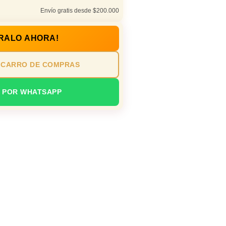
Envío gratis desde $200.000
RALO AHORA!
 CARRO DE COMPRAS
 POR WHATSAPP
io