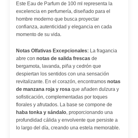
Este Eau de Parfum de 100 ml representa la
excelencia en perfumería, diseñado para el
hombre moderno que busca proyectar
confianza, autenticidad y elegancia en cada
momento de su vida.
Notas Olfativas Excepcionales:
La fragancia
abre con
notas de salida frescas
de
bergamota, lavanda, piña y cedrón que
despiertan los sentidos con una sensación
revitalizante. En el corazón, encontramos
notas
de manzana roja y rosa
que añaden dulzura y
sofisticación, complementadas por toques
florales y afrutados. La base se compone de
haba tonka y sándalo
, proporcionando una
profundidad cálida y envolvente que persiste a
lo largo del día, creando una estela memorable.