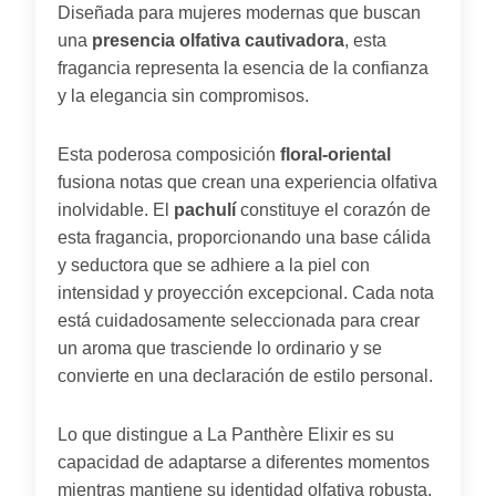
Diseñada para mujeres modernas que buscan
una
presencia olfativa cautivadora
, esta
fragancia representa la esencia de la confianza
y la elegancia sin compromisos.
Esta poderosa composición
floral-oriental
fusiona notas que crean una experiencia olfativa
inolvidable. El
pachulí
constituye el corazón de
esta fragancia, proporcionando una base cálida
y seductora que se adhiere a la piel con
intensidad y proyección excepcional. Cada nota
está cuidadosamente seleccionada para crear
un aroma que trasciende lo ordinario y se
convierte en una declaración de estilo personal.
Lo que distingue a La Panthère Elixir es su
capacidad de adaptarse a diferentes momentos
mientras mantiene su identidad olfativa robusta.