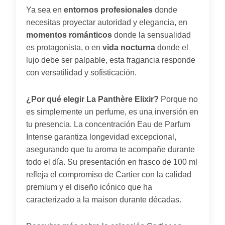
Ya sea en
entornos profesionales
donde
necesitas proyectar autoridad y elegancia, en
momentos románticos
donde la sensualidad
es protagonista, o en
vida nocturna
donde el
lujo debe ser palpable, esta fragancia responde
con versatilidad y sofisticación.
¿Por qué elegir La Panthère Elixir?
Porque no
es simplemente un perfume, es una inversión en
tu presencia. La concentración Eau de Parfum
Intense garantiza longevidad excepcional,
asegurando que tu aroma te acompañe durante
todo el día. Su presentación en frasco de 100 ml
refleja el compromiso de Cartier con la calidad
premium y el diseño icónico que ha
caracterizado a la maison durante décadas.