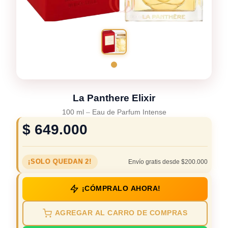
La Panthere Elixir
100 ml
–
Eau de Parfum Intense
$
649.000
¡SOLO QUEDAN 2!
Envío gratis desde $200.000
¡CÓMPRALO AHORA!
AGREGAR AL CARRO DE COMPRAS