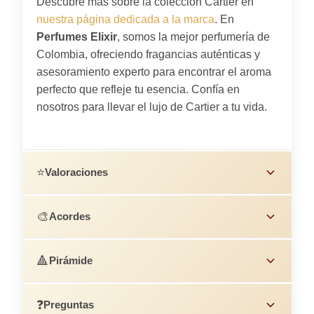
Descubre más sobre la colección Cartier en
nuestra página dedicada a la marca
. En
Perfumes Elixir
, somos la mejor perfumería de
Colombia, ofreciendo fragancias auténticas y
asesoramiento experto para encontrar el aroma
perfecto que refleje tu esencia. Confía en
nosotros para llevar el lujo de Cartier a tu vida.
⭐
Valoraciones
🎨
Acordes
🔺
Pirámide
❓
Preguntas