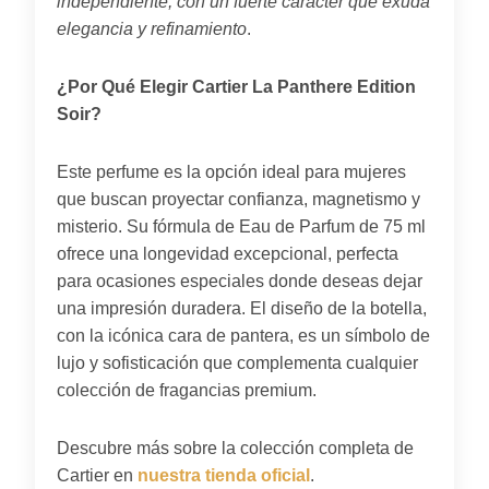
independiente, con un fuerte carácter que exuda
elegancia y refinamiento
.
¿Por Qué Elegir Cartier La Panthere Edition
Soir?
Este perfume es la opción ideal para mujeres
que buscan proyectar confianza, magnetismo y
misterio. Su fórmula de Eau de Parfum de 75 ml
ofrece una longevidad excepcional, perfecta
para ocasiones especiales donde deseas dejar
una impresión duradera. El diseño de la botella,
con la icónica cara de pantera, es un símbolo de
lujo y sofisticación que complementa cualquier
colección de fragancias premium.
Descubre más sobre la colección completa de
Cartier en
nuestra tienda oficial
.