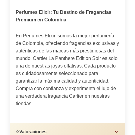
Perfumes Elixir: Tu Destino de Fragancias
Premium en Colombia
En Perfumes Elixir, somos la mejor perfumería
de Colombia, ofreciendo fragancias exclusivas y
auténticas de las marcas más prestigiosas del
mundo. Cartier La Panthere Edition Soir es solo
una de nuestras joyas olfativas. Cada producto
es cuidadosamente seleccionado para
garantizar la máxima calidad y autenticidad.
Compra con confianza y experimenta el lujo de
una verdadera fragancia Cartier en nuestras
tiendas.
⭐
Valoraciones