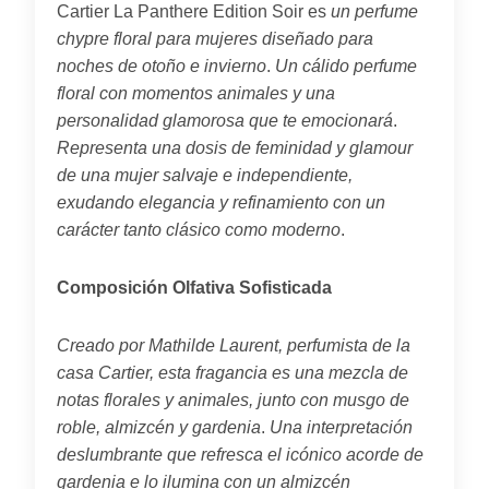
Cartier La Panthere Edition Soir es
un perfume
chypre floral para mujeres diseñado para
noches de otoño e invierno
.
Un cálido perfume
floral con momentos animales y una
personalidad glamorosa que te emocionará
.
Representa una dosis de feminidad y glamour
de una mujer salvaje e independiente,
exudando elegancia y refinamiento con un
carácter tanto clásico como moderno
.
Composición Olfativa Sofisticada
Creado por Mathilde Laurent, perfumista de la
casa Cartier, esta fragancia es una mezcla de
notas florales y animales, junto con musgo de
roble, almizcén y gardenia
.
Una interpretación
deslumbrante que refresca el icónico acorde de
gardenia e lo ilumina con un almizcén