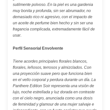
sutilmente polvoso
.
En la piel es una gardenia
muy bonita y profunda, sin ser abrumador, no
demasiado rico ni agresivo, con el impacto de
un aceite de perfume bien hecho y sin ser una
fragancia complicada, extremadamente fácil de
usar
.
Perfil Sensorial Envolvente
Tiene acordes principales florales blancos,
florales, leñosos, terrosos y almizclados
.
Con
una proyección suave pero que funciona bien
en el vello corporal y perdura durante un día
.
La
Panthere Edition Soir representa una visión de
lujo, noche estrellada y luz dorada en contraste
con el cielo negro, anunciada como una dosis
de feminidad y glamour de una mujer salvaje e