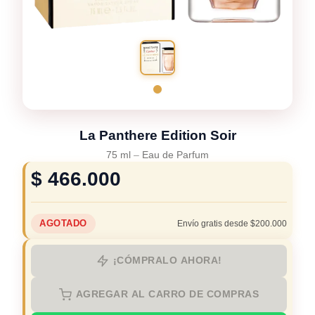
La Panthere Edition Soir
75 ml
–
Eau de Parfum
$
466.000
AGOTADO
Envío gratis desde $200.000
¡CÓMPRALO AHORA!
AGREGAR AL CARRO DE COMPRAS