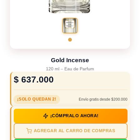
Gold Incense
120 ml
–
Eau de Parfum
$
637.000
¡SOLO QUEDAN 2!
Envío gratis desde $200.000
¡CÓMPRALO AHORA!
AGREGAR AL CARRO DE COMPRAS