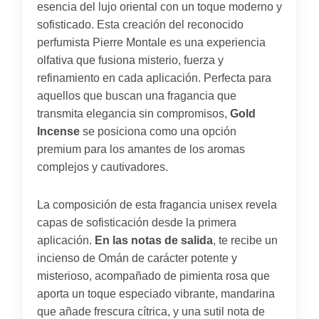
esencia del lujo oriental con un toque moderno y
sofisticado. Esta creación del reconocido
perfumista Pierre Montale es una experiencia
olfativa que fusiona misterio, fuerza y
refinamiento en cada aplicación. Perfecta para
aquellos que buscan una fragancia que
transmita elegancia sin compromisos,
Gold
Incense
se posiciona como una opción
premium para los amantes de los aromas
complejos y cautivadores.
La composición de esta fragancia unisex revela
capas de sofisticación desde la primera
aplicación.
En las notas de salida
, te recibe un
incienso de Omán de carácter potente y
misterioso, acompañado de pimienta rosa que
aporta un toque especiado vibrante, mandarina
que añade frescura cítrica, y una sutil nota de