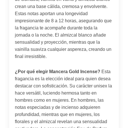
crean una base cálida, cremosa y envolvente.
Estas notas aportan una longevidad
impresionante de 8 a 12 horas, asegurando que
la fragancia te acompañe durante toda la
jornada o la noche. El almizcal blanco añade
sensualidad y proyección, mientras que la
vainilla suaviza cualquier aspereza, creando un
final irresistible.
¿Por qué elegir Mancera Gold Incense?
Esta
fragancia es la elección ideal para quien desea
destacar con sofisticación. Su carácter unisex la
hace versátil, luciendo hermosa tanto en
hombres como en mujeres. En hombres, las
notas especiadas y de incienso adquieren
profundidad, mientras que en mujeres, los
florales y el almizcal revelan una sensualidad