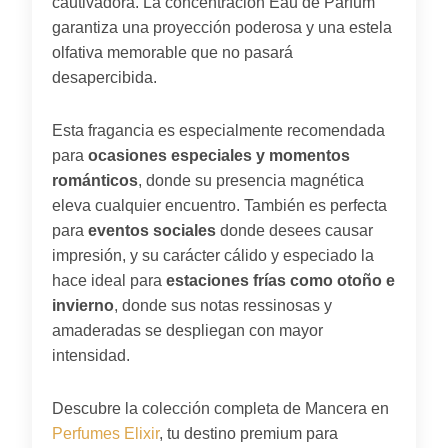
cautivadora. La concentración Eau de Parfum
garantiza una proyección poderosa y una estela
olfativa memorable que no pasará
desapercibida.
Esta fragancia es especialmente recomendada
para
ocasiones especiales y momentos
románticos
, donde su presencia magnética
eleva cualquier encuentro. También es perfecta
para
eventos sociales
donde desees causar
impresión, y su carácter cálido y especiado la
hace ideal para
estaciones frías como otoño e
invierno
, donde sus notas ressinosas y
amaderadas se despliegan con mayor
intensidad.
Descubre la colección completa de Mancera en
Perfumes Elixir
, tu destino premium para