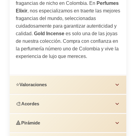
fragancias de nicho en Colombia. En
Perfumes
Elixir
, nos especializamos en traerte las mejores
fragancias del mundo, seleccionadas
cuidadosamente para garantizar autenticidad y
calidad.
Gold Incense
es solo una de las joyas
de nuestra colección. Compra con confianza en
la perfumería número uno de Colombia y vive la
experiencia de lujo que mereces.
⭐
Valoraciones
🎨
Acordes
🔺
Pirámide