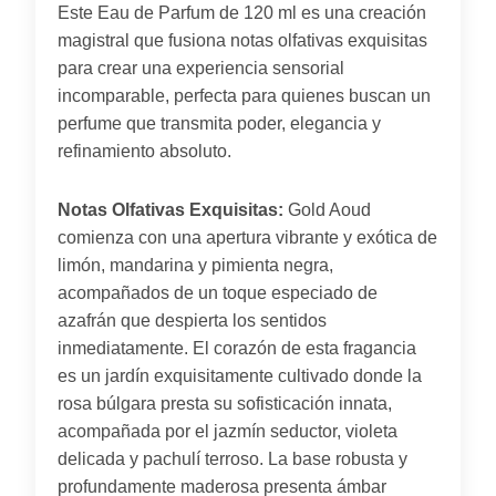
Este Eau de Parfum de 120 ml es una creación
magistral que fusiona notas olfativas exquisitas
para crear una experiencia sensorial
incomparable, perfecta para quienes buscan un
perfume que transmita poder, elegancia y
refinamiento absoluto.
Notas Olfativas Exquisitas:
Gold Aoud
comienza con una apertura vibrante y exótica de
limón, mandarina y pimienta negra,
acompañados de un toque especiado de
azafrán que despierta los sentidos
inmediatamente. El corazón de esta fragancia
es un jardín exquisitamente cultivado donde la
rosa búlgara presta su sofisticación innata,
acompañada por el jazmín seductor, violeta
delicada y pachulí terroso. La base robusta y
profundamente maderosa presenta ámbar