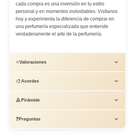
cada compra es una inversión en tu estilo
personal y en momentos inolvidables. Visítanos
hoy y experimenta la diferencia de comprar en
una perfumería especializada que entiende
verdaderamente el arte de la perfumería.
⭐
Valoraciones
🎨
Acordes
🔺
Pirámide
❓
Preguntas