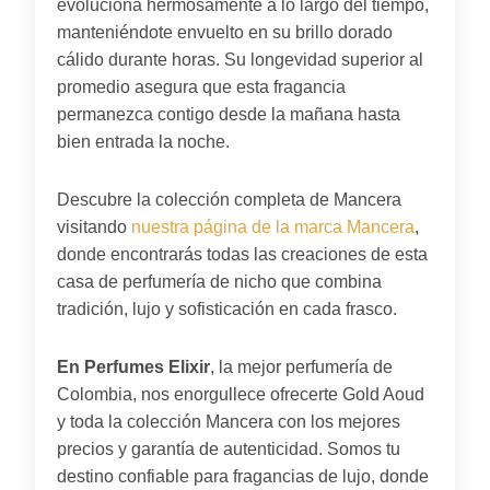
evoluciona hermosamente a lo largo del tiempo,
manteniéndote envuelto en su brillo dorado
cálido durante horas. Su longevidad superior al
promedio asegura que esta fragancia
permanezca contigo desde la mañana hasta
bien entrada la noche.
Descubre la colección completa de Mancera
visitando
nuestra página de la marca Mancera
,
donde encontrarás todas las creaciones de esta
casa de perfumería de nicho que combina
tradición, lujo y sofisticación en cada frasco.
En Perfumes Elixir
, la mejor perfumería de
Colombia, nos enorgullece ofrecerte Gold Aoud
y toda la colección Mancera con los mejores
precios y garantía de autenticidad. Somos tu
destino confiable para fragancias de lujo, donde