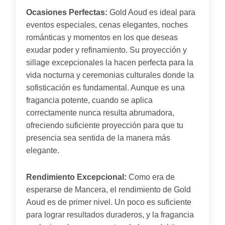
Ocasiones Perfectas:
Gold Aoud es ideal para
eventos especiales, cenas elegantes, noches
románticas y momentos en los que deseas
exudar poder y refinamiento. Su proyección y
sillage excepcionales la hacen perfecta para la
vida nocturna y ceremonias culturales donde la
sofisticación es fundamental. Aunque es una
fragancia potente, cuando se aplica
correctamente nunca resulta abrumadora,
ofreciendo suficiente proyección para que tu
presencia sea sentida de la manera más
elegante.
Rendimiento Excepcional:
Como era de
esperarse de Mancera, el rendimiento de Gold
Aoud es de primer nivel. Un poco es suficiente
para lograr resultados duraderos, y la fragancia