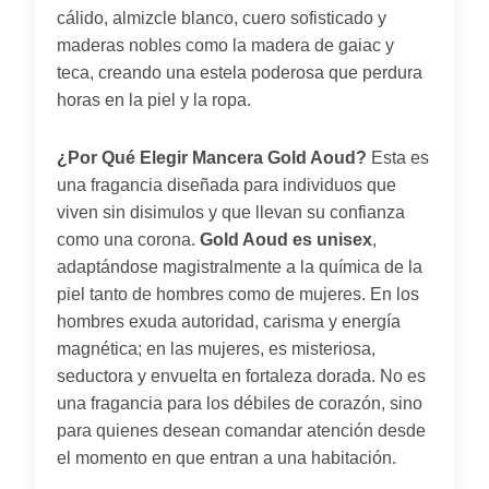
cálido, almizcle blanco, cuero sofisticado y
maderas nobles como la madera de gaiac y
teca, creando una estela poderosa que perdura
horas en la piel y la ropa.
¿Por Qué Elegir Mancera Gold Aoud?
Esta es
una fragancia diseñada para individuos que
viven sin disimulos y que llevan su confianza
como una corona.
Gold Aoud es unisex
,
adaptándose magistralmente a la química de la
piel tanto de hombres como de mujeres. En los
hombres exuda autoridad, carisma y energía
magnética; en las mujeres, es misteriosa,
seductora y envuelta en fortaleza dorada. No es
una fragancia para los débiles de corazón, sino
para quienes desean comandar atención desde
el momento en que entran a una habitación.