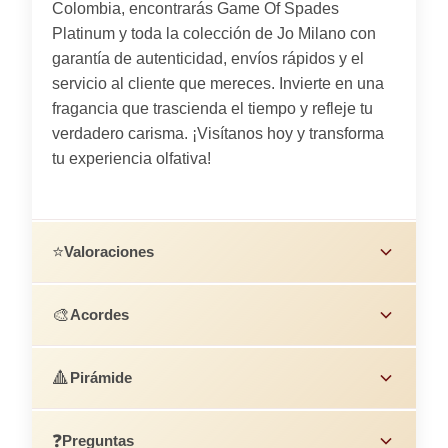
Colombia, encontrarás Game Of Spades
Platinum y toda la colección de Jo Milano con
garantía de autenticidad, envíos rápidos y el
servicio al cliente que mereces. Invierte en una
fragancia que trascienda el tiempo y refleje tu
verdadero carisma. ¡Visítanos hoy y transforma
tu experiencia olfativa!
⭐
Valoraciones
🎨
Acordes
🔺
Pirámide
❓
Preguntas