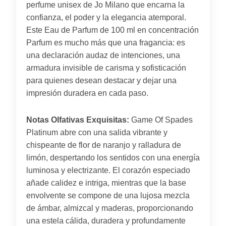
perfume unisex de Jo Milano que encarna la
confianza, el poder y la elegancia atemporal.
Este Eau de Parfum de 100 ml en concentración
Parfum es mucho más que una fragancia: es
una declaración audaz de intenciones, una
armadura invisible de carisma y sofisticación
para quienes desean destacar y dejar una
impresión duradera en cada paso.
Notas Olfativas Exquisitas:
Game Of Spades
Platinum abre con una salida vibrante y
chispeante de flor de naranjo y ralladura de
limón, despertando los sentidos con una energía
luminosa y electrizante. El corazón especiado
añade calidez e intriga, mientras que la base
envolvente se compone de una lujosa mezcla
de ámbar, almizcal y maderas, proporcionando
una estela cálida, duradera y profundamente