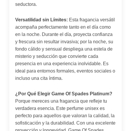
seductora.
Versatilidad sin Límites:
Esta fragancia versátil
acompaña perfectamente tanto en el día como
en la noche. Durante el día, proyecta confianza
y frescura sin resultar invasiva; por la noche, su
fondo cálido y sensual despliega una estela de
misterio y seducción que convierte cada
presencia en una experiencia inolvidable. Es
ideal para entornos formales, eventos sociales o
incluso una cita íntima.
¿Por Qué Elegir Game Of Spades Platinum?
Porque mereces una fragancia que refleje tu
verdadera esencia. Este perfume unisex es
perfecto para aquellos que valoran la calidad, la
sofisticación y la durabilidad. Con una excelente
proyección y longevidad, Game Of Spades