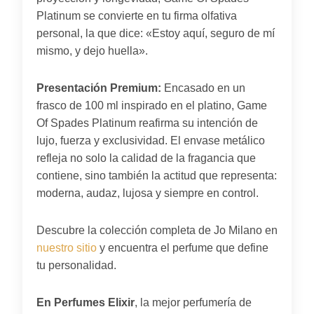
Platinum se convierte en tu firma olfativa
personal, la que dice: «Estoy aquí, seguro de mí
mismo, y dejo huella».
Presentación Premium:
Encasado en un
frasco de 100 ml inspirado en el platino, Game
Of Spades Platinum reafirma su intención de
lujo, fuerza y exclusividad. El envase metálico
refleja no solo la calidad de la fragancia que
contiene, sino también la actitud que representa:
moderna, audaz, lujosa y siempre en control.
Descubre la colección completa de Jo Milano en
nuestro sitio
y encuentra el perfume que define
tu personalidad.
En Perfumes Elixir
, la mejor perfumería de