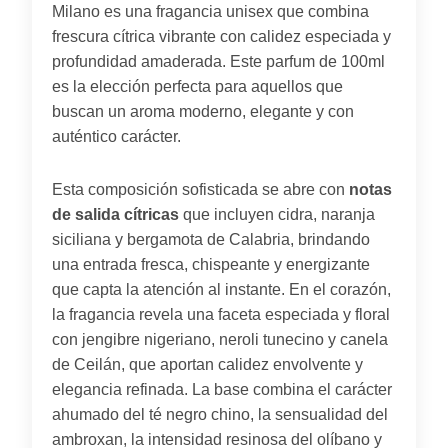
Milano es una fragancia unisex que combina
frescura cítrica vibrante con calidez especiada y
profundidad amaderada. Este parfum de 100ml
es la elección perfecta para aquellos que
buscan un aroma moderno, elegante y con
auténtico carácter.
Esta composición sofisticada se abre con
notas
de salida cítricas
que incluyen cidra, naranja
siciliana y bergamota de Calabria, brindando
una entrada fresca, chispeante y energizante
que capta la atención al instante. En el corazón,
la fragancia revela una faceta especiada y floral
con jengibre nigeriano, neroli tunecino y canela
de Ceilán, que aportan calidez envolvente y
elegancia refinada. La base combina el carácter
ahumado del té negro chino, la sensualidad del
ambroxan, la intensidad resinosa del olíbano y