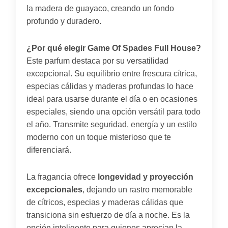
la madera de guayaco, creando un fondo
profundo y duradero.
¿Por qué elegir Game Of Spades Full House?
Este parfum destaca por su versatilidad
excepcional. Su equilibrio entre frescura cítrica,
especias cálidas y maderas profundas lo hace
ideal para usarse durante el día o en ocasiones
especiales, siendo una opción versátil para todo
el año. Transmite seguridad, energía y un estilo
moderno con un toque misterioso que te
diferenciará.
La fragancia ofrece
longevidad y proyección
excepcionales
, dejando un rastro memorable
de cítricos, especias y maderas cálidas que
transiciona sin esfuerzo de día a noche. Es la
opción inteligente para quienes aprecian la