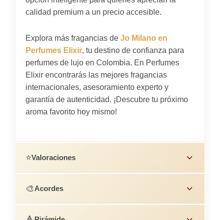
calidad premium a un precio accesible.
Explora más fragancias de
Jo Milano en
Perfumes Elixir
, tu destino de confianza para
perfumes de lujo en Colombia. En Perfumes
Elixir encontrarás las mejores fragancias
internacionales, asesoramiento experto y
garantía de autenticidad. ¡Descubre tu próximo
aroma favorito hoy mismo!
⭐
Valoraciones
🎨
Acordes
🔺
Pirámide