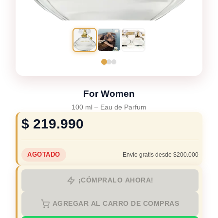
For Women
100 ml
–
Eau de Parfum
$
219.990
AGOTADO
Envío gratis desde $200.000
¡CÓMPRALO AHORA!
AGREGAR AL CARRO DE COMPRAS