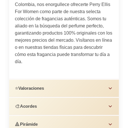
Colombia, nos enorgullece ofrecerte Perry Ellis
For Women como parte de nuestra selecta
colección de fragancias auténticas. Somos tu
aliado en la búsqueda del perfume perfecto,
garantizando productos 100% originales con los
mejores precios del mercado. Visítanos en línea
o en nuestras tiendas físicas para descubrir
cómo esta fragancia puede transformar tu día a
día.
⭐
Valoraciones
🎨
Acordes
🔺
Pirámide