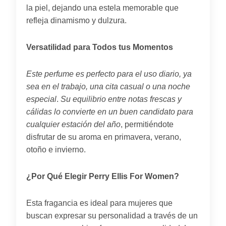
la piel, dejando una estela memorable que
refleja dinamismo y dulzura.
Versatilidad para Todos tus Momentos
Este perfume es perfecto para el uso diario, ya
sea en el trabajo, una cita casual o una noche
especial
.
Su equilibrio entre notas frescas y
cálidas lo convierte en un buen candidato para
cualquier estación del año
, permitiéndote
disfrutar de su aroma en primavera, verano,
otoño e invierno.
¿Por Qué Elegir Perry Ellis For Women?
Esta fragancia es ideal para mujeres que
buscan expresar su personalidad a través de un