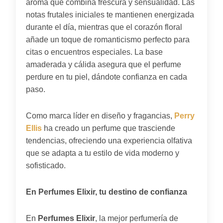
aroma que combina frescura y sensualidad. Las
notas frutales iniciales te mantienen energizada
durante el día, mientras que el corazón floral
añade un toque de romanticismo perfecto para
citas o encuentros especiales. La base
amaderada y cálida asegura que el perfume
perdure en tu piel, dándote confianza en cada
paso.
Como marca líder en diseño y fragancias,
Perry
Ellis
ha creado un perfume que trasciende
tendencias, ofreciendo una experiencia olfativa
que se adapta a tu estilo de vida moderno y
sofisticado.
En Perfumes Elixir, tu destino de confianza
En
Perfumes Elixir
, la mejor perfumería de