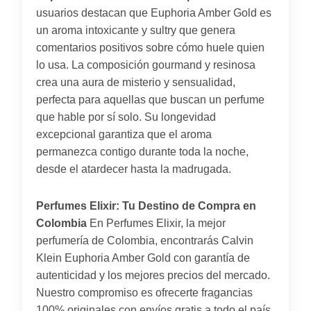
usuarios destacan que Euphoria Amber Gold es
un aroma intoxicante y sultry que genera
comentarios positivos sobre cómo huele quien
lo usa. La composición gourmand y resinosa
crea una aura de misterio y sensualidad,
perfecta para aquellas que buscan un perfume
que hable por sí solo. Su longevidad
excepcional garantiza que el aroma
permanezca contigo durante toda la noche,
desde el atardecer hasta la madrugada.
Perfumes Elixir: Tu Destino de Compra en
Colombia
En Perfumes Elixir, la mejor
perfumería de Colombia, encontrarás Calvin
Klein Euphoria Amber Gold con garantía de
autenticidad y los mejores precios del mercado.
Nuestro compromiso es ofrecerte fragancias
100% originales con envíos gratis a todo el país