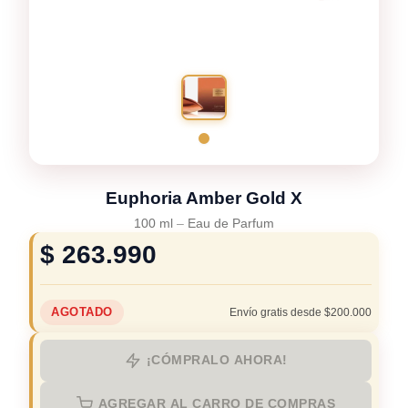
Euphoria Amber Gold X
100 ml
–
Eau de Parfum
$
263.990
AGOTADO
Envío gratis desde $200.000
¡CÓMPRALO AHORA!
AGREGAR AL CARRO DE COMPRAS