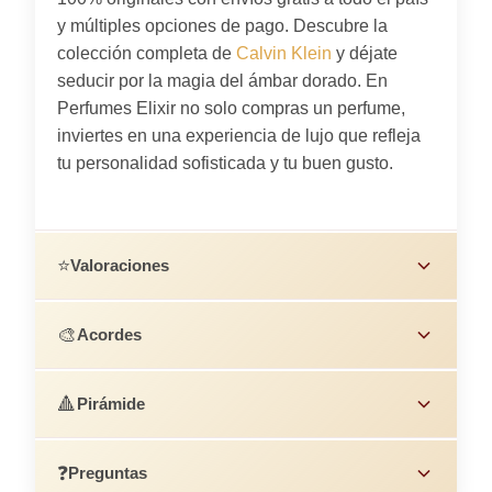
y múltiples opciones de pago. Descubre la
colección completa de
Calvin Klein
y déjate
seducir por la magia del ámbar dorado. En
Perfumes Elixir no solo compras un perfume,
inviertes en una experiencia de lujo que refleja
tu personalidad sofisticada y tu buen gusto.
⭐
Valoraciones
🎨
Acordes
🔺
Pirámide
❓
Preguntas