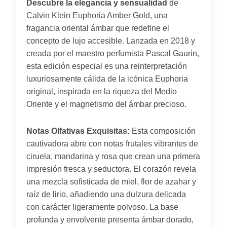
Descubre la elegancia y sensualidad
de
Calvin Klein Euphoria Amber Gold, una
fragancia oriental ámbar que redefine el
concepto de lujo accesible. Lanzada en 2018 y
creada por el maestro perfumista Pascal Gaurin,
esta edición especial es una reinterpretación
luxuriosamente cálida de la icónica Euphoria
original, inspirada en la riqueza del Medio
Oriente y el magnetismo del ámbar precioso.
Notas Olfativas Exquisitas:
Esta composición
cautivadora abre con notas frutales vibrantes de
ciruela, mandarina y rosa que crean una primera
impresión fresca y seductora. El corazón revela
una mezcla sofisticada de miel, flor de azahar y
raíz de lirio, añadiendo una dulzura delicada
con carácter ligeramente polvoso. La base
profunda y envolvente presenta ámbar dorado,