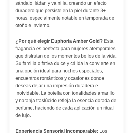
sándalo, ládan y vainilla, creando un efecto
duradero que persiste en la piel durante 8+
horas, especialmente notable en temporada de
otoño e invierno.
¿Por qué elegir Euphoria Amber Gold?
Esta
fragancia es perfecta para mujeres atemporales
que disfrutan de los momentos bellos de la vida.
Su familia olfativa dulce y cálida la convierte en
una opción ideal para noches especiales,
encuentros románticos y ocasiones donde
deseas dejar una impresión duradera e
inolvidable. La botella con tonalidades amarillo
y naranja traslúcido refleja la esencia dorada del
perfume, haciendo de cada aplicación un ritual
de lujo.
Experiencia Sensorial Incomparable:
Los