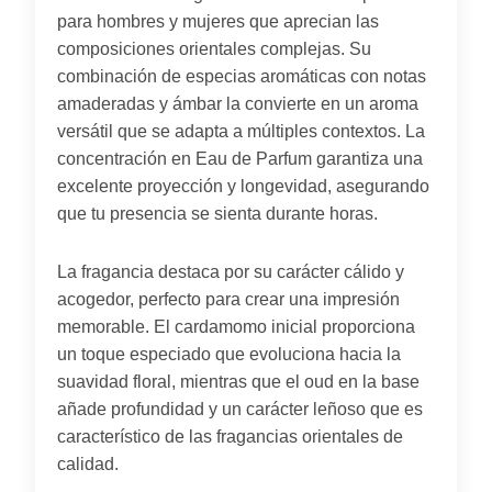
para hombres y mujeres que aprecian las
composiciones orientales complejas. Su
combinación de especias aromáticas con notas
amaderadas y ámbar la convierte en un aroma
versátil que se adapta a múltiples contextos. La
concentración en Eau de Parfum garantiza una
excelente proyección y longevidad, asegurando
que tu presencia se sienta durante horas.
La fragancia destaca por su carácter cálido y
acogedor, perfecto para crear una impresión
memorable. El cardamomo inicial proporciona
un toque especiado que evoluciona hacia la
suavidad floral, mientras que el oud en la base
añade profundidad y un carácter leñoso que es
característico de las fragancias orientales de
calidad.