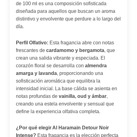
de 100 ml es una composición sofisticada
diseñada para aquellos que buscan un aroma
distintivo y envolvente que perdure a lo largo del
día.
Perfil Olfativo:
Esta fragancia abre con notas
frescantes de
cardamomo y bergamota
, que
crean una salida vibrante y especiada. El
corazón floral se desarrolla con
almendra
amarga y lavanda
, proporcionando una
sofisticación aromática que equilibra la
intensidad inicial. La base cálida se asienta en
notas profundas de
vainilla, oud y ámbar
,
creando una estela envolvente y sensual que
define la experiencia olfativa completa.
¿Por qué elegir Al Haramain Detour Noir
Intense?
Esta fragancia es la elección perfecta