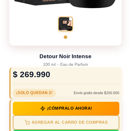
Detour Noir Intense
100 ml
–
Eau de Parfum
$
269.990
¡SOLO QUEDAN 2!
Envío gratis desde $200.000
¡CÓMPRALO AHORA!
AGREGAR AL CARRO DE COMPRAS