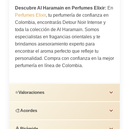
Descubre Al Haramain en Perfumes Elixir:
En
Perfumes Elixir
, tu perfumería de confianza en
Colombia, encontrarás Detour Noir Intense y
toda la colección de Al Haramain. Somos
especialistas en fragancias orientales y te
brindamos asesoramiento experto para
encontrar el aroma perfecto que refleje tu
personalidad. Compra con confianza en la mejor
perfumería en línea de Colombia.
⭐
Valoraciones
🎨
Acordes
🔺
Pirámide