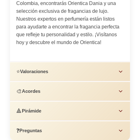
Colombia, encontrarás Orientica Dania y una
selección exclusiva de fragancias de lujo.
Nuestros expertos en perfumería están listos
para ayudarte a encontrar la fragancia perfecta
que refleje tu personalidad y estilo. ¡Visítanos
hoy y descubre el mundo de Orientica!
⭐
Valoraciones
🎨
Acordes
🔺
Pirámide
❓
Preguntas