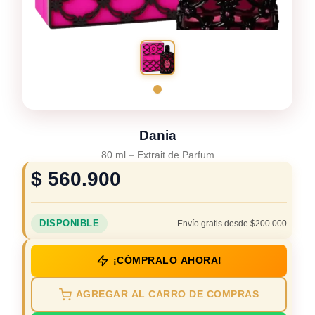
Dania
80 ml
–
Extrait de Parfum
$
560.900
DISPONIBLE
Envío gratis desde $200.000
¡CÓMPRALO AHORA!
AGREGAR AL CARRO DE COMPRAS