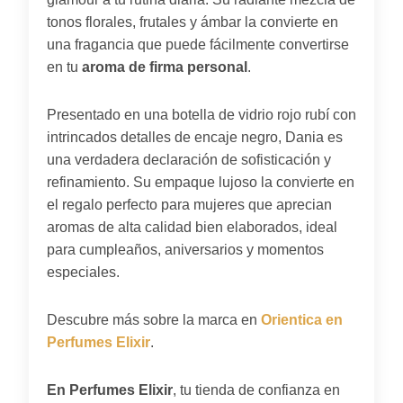
tonos florales, frutales y ámbar la convierte en
una fragancia que puede fácilmente convertirse
en tu
aroma de firma personal
.
Presentado en una botella de vidrio rojo rubí con
intrincados detalles de encaje negro, Dania es
una verdadera declaración de sofisticación y
refinamiento. Su empaque lujoso la convierte en
el regalo perfecto para mujeres que aprecian
aromas de alta calidad bien elaborados, ideal
para cumpleaños, aniversarios y momentos
especiales.
Descubre más sobre la marca en
Orientica en
Perfumes Elixir
.
En Perfumes Elixir
, tu tienda de confianza en