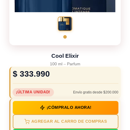
Cool Elixir
100 ml
–
Parfum
$
333.990
¡ÚLTIMA UNIDAD!
Envío gratis desde $200.000
¡CÓMPRALO AHORA!
AGREGAR AL CARRO DE COMPRAS