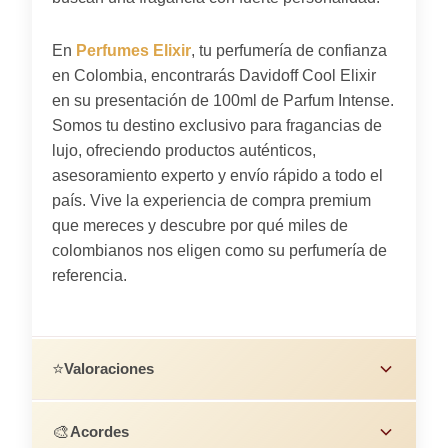
En
Perfumes Elixir
, tu perfumería de confianza
en Colombia, encontrarás Davidoff Cool Elixir
en su presentación de 100ml de Parfum Intense.
Somos tu destino exclusivo para fragancias de
lujo, ofreciendo productos auténticos,
asesoramiento experto y envío rápido a todo el
país. Vive la experiencia de compra premium
que mereces y descubre por qué miles de
colombianos nos eligen como su perfumería de
referencia.
⭐
Valoraciones
🎨
Acordes