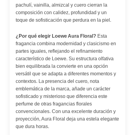
pachulí, vainilla, almizcal y cuero cierran la
composición con calidez, profundidad y un
toque de sofisticación que perdura en la piel.
¿Por qué elegir Loewe Aura Floral?
Esta
fragancia combina modernidad y clasicismo en
partes iguales, reflejando el refinamiento
característico de Loewe. Su estructura olfativa
bien equilibrada la convierte en una opción
versátil que se adapta a diferentes momentos y
contextos. La presencia del cuero, nota
emblemática de la marca, añade un carácter
sofisticado y misterioso que diferencia este
perfume de otras fragancias florales
convencionales. Con una excelente duración y
proyección, Aura Floral deja una estela elegante
que dura horas.