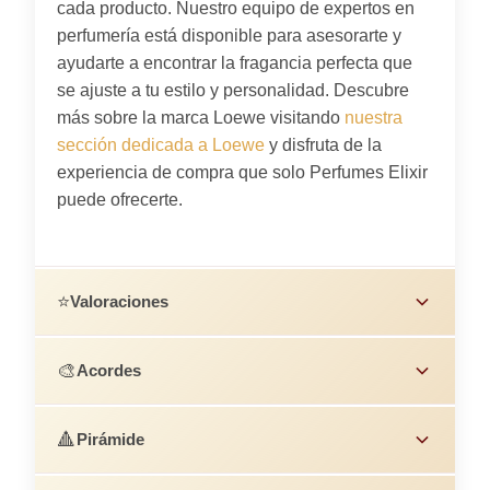
cada producto. Nuestro equipo de expertos en
perfumería está disponible para asesorarte y
ayudarte a encontrar la fragancia perfecta que
se ajuste a tu estilo y personalidad. Descubre
más sobre la marca Loewe visitando
nuestra
sección dedicada a Loewe
y disfruta de la
experiencia de compra que solo Perfumes Elixir
puede ofrecerte.
⭐
Valoraciones
🎨
Acordes
🔺
Pirámide