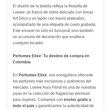
El diseño de la botella refleja la filosofía de
Loewe: un frasco de vidrio delicado con líneas
Art Déco y un tapón con trazos plateados,
acompañado de una etiqueta de cuero grabada.
Este envase no solo es funcional sino también
un accesorio de decoración que enaltece
cualquier tocador.
Perfumes Elixir: Tu destino de compra en
Colombia
En
Perfumes Elixir
, nos enorgullece ofrecerte
los perfumes más exclusivos y auténticos del
mercado. Loewe Aura Floral es una de nuestras
joyas en la colección de fragancias premium
para mujeres. Contamos con
envíos gratis a
todo el país
y garantizamos la autenticidad de