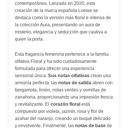
contemporánea. Lanzada en 2020, esta
creación de la marca española Loewe se
destaca como la versión más floral e intensa de
la colección Aura, presentando un aura de
misterio, elegancia y seducción que cautiva a
quien la porta.
Esta fragancia femenina pertenece a la familia
olfativa Floral y ha sido cuidadosamente
formulada para ofrecer una experiencia
sensorial única.
Sus notas olfativas
crean una
armonía perfecta: las
notas de salida
abren con
bergamota, limón, notas verdes y semillas de
zanahoria, proporcionando una impresión fresca
y revitalizante. El
corazón floral
está
compuesto por violeta, jazmín, rosa y flor de
azahar del naranjo, creando un buqué delicado
y envolvente. Finalmente, las
notas de base
de