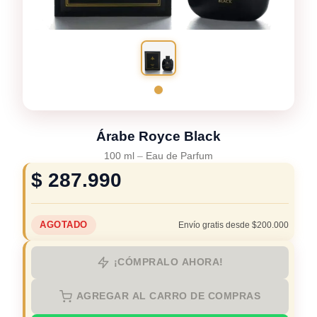
Árabe Royce Black
100 ml
–
Eau de Parfum
$
287.990
AGOTADO
Envío gratis desde $200.000
¡CÓMPRALO AHORA!
AGREGAR AL CARRO DE COMPRAS