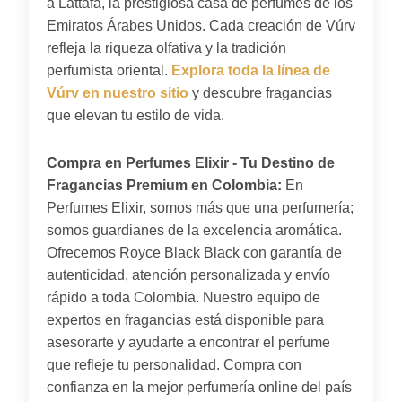
a Lattafa, la prestigiosa casa de perfumes de los
Emiratos Árabes Unidos. Cada creación de Vúrv
refleja la riqueza olfativa y la tradición
perfumista oriental.
Explora toda la línea de
Vúrv en nuestro sitio
y descubre fragancias
que elevan tu estilo de vida.
Compra en Perfumes Elixir - Tu Destino de
Fragancias Premium en Colombia:
En
Perfumes Elixir, somos más que una perfumería;
somos guardianes de la excelencia aromática.
Ofrecemos Royce Black Black con garantía de
autenticidad, atención personalizada y envío
rápido a toda Colombia. Nuestro equipo de
expertos en fragancias está disponible para
asesorarte y ayudarte a encontrar el perfume
que refleje tu personalidad. Compra con
confianza en la mejor perfumería online del país