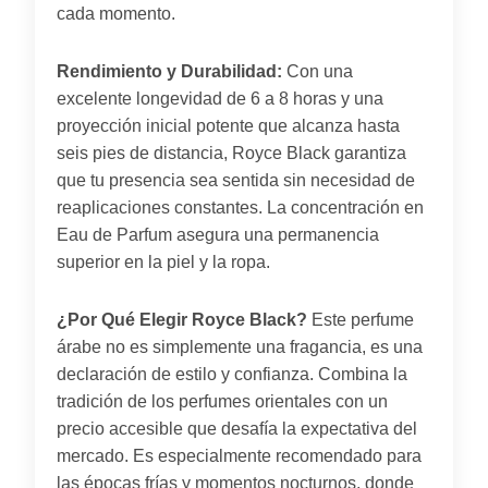
cada momento.
Rendimiento y Durabilidad:
Con una
excelente longevidad de 6 a 8 horas y una
proyección inicial potente que alcanza hasta
seis pies de distancia, Royce Black garantiza
que tu presencia sea sentida sin necesidad de
reaplicaciones constantes. La concentración en
Eau de Parfum asegura una permanencia
superior en la piel y la ropa.
¿Por Qué Elegir Royce Black?
Este perfume
árabe no es simplemente una fragancia, es una
declaración de estilo y confianza. Combina la
tradición de los perfumes orientales con un
precio accesible que desafía la expectativa del
mercado. Es especialmente recomendado para
las épocas frías y momentos nocturnos, donde