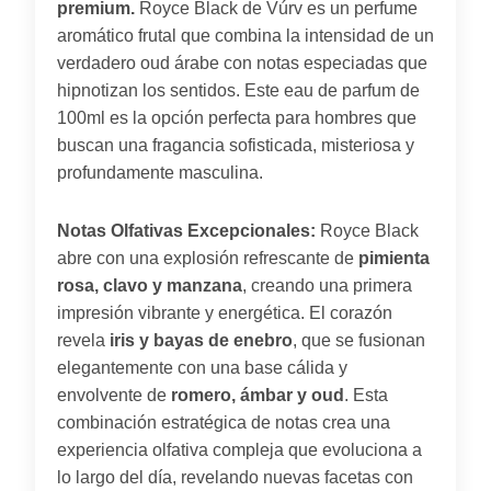
premium.
Royce Black de Vúrv es un perfume
aromático frutal que combina la intensidad de un
verdadero oud árabe con notas especiadas que
hipnotizan los sentidos. Este eau de parfum de
100ml es la opción perfecta para hombres que
buscan una fragancia sofisticada, misteriosa y
profundamente masculina.
Notas Olfativas Excepcionales:
Royce Black
abre con una explosión refrescante de
pimienta
rosa, clavo y manzana
, creando una primera
impresión vibrante y energética. El corazón
revela
iris y bayas de enebro
, que se fusionan
elegantemente con una base cálida y
envolvente de
romero, ámbar y oud
. Esta
combinación estratégica de notas crea una
experiencia olfativa compleja que evoluciona a
lo largo del día, revelando nuevas facetas con