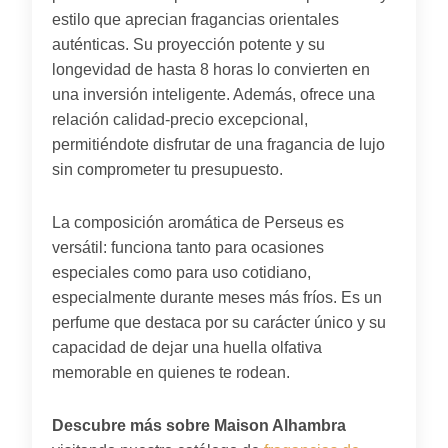
estilo que aprecian fragancias orientales
auténticas. Su proyección potente y su
longevidad de hasta 8 horas lo convierten en
una inversión inteligente. Además, ofrece una
relación calidad-precio excepcional,
permitiéndote disfrutar de una fragancia de lujo
sin comprometer tu presupuesto.
La composición aromática de Perseus es
versátil: funciona tanto para ocasiones
especiales como para uso cotidiano,
especialmente durante meses más fríos. Es un
perfume que destaca por su carácter único y su
capacidad de dejar una huella olfativa
memorable en quienes te rodean.
Descubre más sobre Maison Alhambra