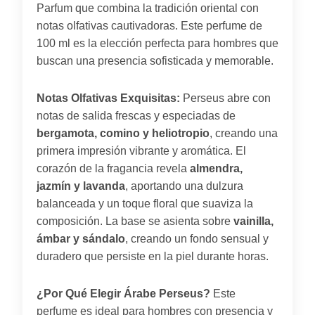
Parfum que combina la tradición oriental con
notas olfativas cautivadoras. Este perfume de
100 ml es la elección perfecta para hombres que
buscan una presencia sofisticada y memorable.
Notas Olfativas Exquisitas:
Perseus abre con
notas de salida frescas y especiadas de
bergamota, comino y heliotropio
, creando una
primera impresión vibrante y aromática. El
corazón de la fragancia revela
almendra,
jazmín y lavanda
, aportando una dulzura
balanceada y un toque floral que suaviza la
composición. La base se asienta sobre
vainilla,
ámbar y sándalo
, creando un fondo sensual y
duradero que persiste en la piel durante horas.
¿Por Qué Elegir Árabe Perseus?
Este
perfume es ideal para hombres con presencia y