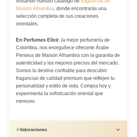
visitando nuestro catálogo de
fragancias de
Maison Alhambra
, donde encontrarás una
selección completa de sus creaciones
orientales.
En Perfumes Elixir
, la mejor perfumería de
Colombia, nos enorgullece ofrecerte Árabe
Perseus de Maison Alhambra con la garantía de
autenticidad y los mejores precios del mercado.
Somos tu destino confiable para descubrir
fragancias de calidad premium que reflejen tu
personalidad y estilo de vida. Compra hoy y
experimenta la sofisticación oriental que
mereces.
⭐
Valoraciones