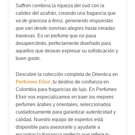
Saffron combina la riqueza del oud con la
calidez del azafrán, creando una fragancia que
va de graciosa a feroz, generando respuestas
que van desde sonrisas alegres hasta miradas
traviesas
. Es un perfume que no pasa
desapercibido, perfectamente diseñado para
aquellos que desean expresar su sofisticación y
buen gusto.
Descubre la colección completa de Orientica en
Perfumes Elixir
, tu destino de confianza en
Colombia para fragancias de lujo. En Perfumes
Elixir nos especializamos en traer los mejores
perfumes árabes y orientales, seleccionados
cuidadosamente para garantizar autenticidad y
calidad. Nuestro equipo de expertos está
disponible para asesorarte y ayudarte a
encontrar la fragancia perfecta que refleje tu