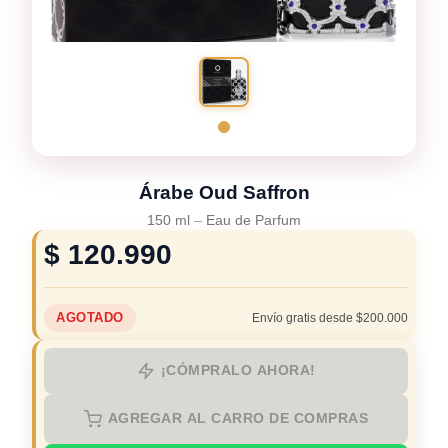
Árabe Oud Saffron
150 ml
–
Eau de Parfum
$
120.990
AGOTADO
Envío gratis desde $200.000
¡CÓMPRALO AHORA!
AGREGAR AL CARRO DE COMPRAS