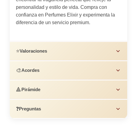
personalidad y estilo de vida. Compra con
confianza en Perfumes Elixir y experimenta la
diferencia de un servicio premium.
⭐
Valoraciones
🎨
Acordes
🔺
Pirámide
❓
Preguntas