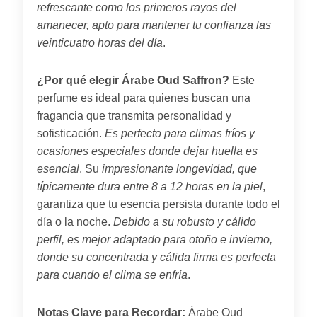
refrescante como los primeros rayos del
amanecer, apto para mantener tu confianza las
veinticuatro horas del día
.
¿Por qué elegir Árabe Oud Saffron?
Este
perfume es ideal para quienes buscan una
fragancia que transmita personalidad y
sofisticación.
Es perfecto para climas fríos y
ocasiones especiales donde dejar huella es
esencial
. Su
impresionante longevidad, que
típicamente dura entre 8 a 12 horas en la piel
,
garantiza que tu esencia persista durante todo el
día o la noche.
Debido a su robusto y cálido
perfil, es mejor adaptado para otoño e invierno,
donde su concentrada y cálida firma es perfecta
para cuando el clima se enfría
.
Notas Clave para Recordar:
Árabe Oud