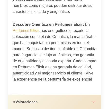
hombres como mujeres pueden disfrutar de su
carácter sofisticado y enigmático.
Descubre Orientica en Perfumes Elixir:
En
Perfumes Elixir
, nos enorgullece ofrecerte la
colección completa de Orientica, la marca árabe
que ha conquistado a perfumistas en todo el
mundo. Somos tu destino confiable en Colombia
para fragancias de lujo auténticas, con garantía
de originalidad y asesoría experta. Cada compra
en Perfumes Elixir es una garantía de calidad,
autenticidad y el mejor servicio al cliente. ¡Vive
la experiencia de la perfumería de excelencia!
⭐
Valoraciones