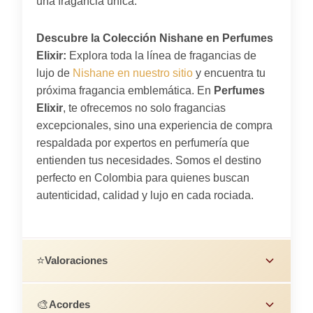
una fragancia única.
Descubre la Colección Nishane en Perfumes
Elixir:
Explora toda la línea de fragancias de
lujo de
Nishane en nuestro sitio
y encuentra tu
próxima fragancia emblemática. En
Perfumes
Elixir
, te ofrecemos no solo fragancias
excepcionales, sino una experiencia de compra
respaldada por expertos en perfumería que
entienden tus necesidades. Somos el destino
perfecto en Colombia para quienes buscan
autenticidad, calidad y lujo en cada rociada.
⭐
Valoraciones
🎨
Acordes