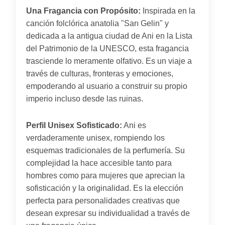
Una Fragancia con Propósito:
Inspirada en la
canción folclórica anatolia "Sarı Gelin" y
dedicada a la antigua ciudad de Ani en la Lista
del Patrimonio de la UNESCO, esta fragancia
trasciende lo meramente olfativo. Es un viaje a
través de culturas, fronteras y emociones,
empoderando al usuario a construir su propio
imperio incluso desde las ruinas.
Perfil Unisex Sofisticado:
Ani es
verdaderamente unisex, rompiendo los
esquemas tradicionales de la perfumería. Su
complejidad la hace accesible tanto para
hombres como para mujeres que aprecian la
sofisticación y la originalidad. Es la elección
perfecta para personalidades creativas que
desean expresar su individualidad a través de