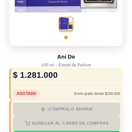
Ani De
100 ml
–
Extrait de Parfum
$
1.281.000
AGOTADO
Envío gratis desde $200.000
¡CÓMPRALO AHORA!
AGREGAR AL CARRO DE COMPRAS