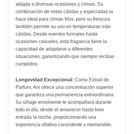
adapta a diversas ocasiones y climas. Su
combinación de notas cálidas y especiadas la
hace ideal para climas fríos, pero su frescura
también permite su uso en temperaturas más
cálidas. Desde eventos formales hasta
ocasiones casuales, esta fragancia tiene la
capacidad de adaptarse a diferentes
situaciones, garantizando que siempre recibas
cumplidos.
Longevidad Excepcional:
Como Extrait de
Parfum, Ani ofrece una concentración superior
que garantiza una permanencia extraordinaria.
Su sillage envolvente te acompañará durante
todo el día, desde el amanecer hasta bien
entrada la noche, proporcionando una
experiencia olfativa consistente y memorable.