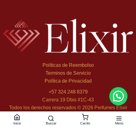
Políticas de Reembolso
Terminos de Servicio
Política de Privacidad
+
57 324 248 8379
Carrera 19 Dbis #1C-43
Todos los derechos reservados © 2026 Perfumes Elixir
Buscar
Menú
Inicio
Carrito