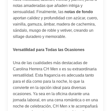
notas amaderadas que añaden intriga y
sensualidad. Finalmente, las
notas de fondo
aportan calidez y profundidad con azúcar, cuero,
vainilla, gamuza, ámbar, madera de cachemira,
sándalo, musgo de roble y vetiver, creando un
sillage duradero y memorable.
Versatilidad para Todas las Ocasiones
Una de las cualidades más destacadas de
Carolina Herrera CH Men x es su extraordinaria
versatilidad. Esta fragancia es adecuada tanto
para el día como para la noche, lo que la
convierte en la opción ideal para diversas
ocasiones. Ya sea en la oficina durante una
jornada laboral, en una cena romántica o en una
noche de celebración, CH Men x te acompañará