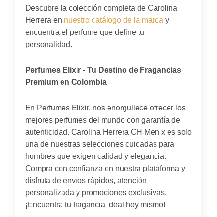
Descubre la colección completa de Carolina
Herrera en
nuestro catálogo de la marca
y
encuentra el perfume que define tu
personalidad.
Perfumes Elixir - Tu Destino de Fragancias
Premium en Colombia
En Perfumes Elixir, nos enorgullece ofrecer los
mejores perfumes del mundo con garantía de
autenticidad. Carolina Herrera CH Men x es solo
una de nuestras selecciones cuidadas para
hombres que exigen calidad y elegancia.
Compra con confianza en nuestra plataforma y
disfruta de envíos rápidos, atención
personalizada y promociones exclusivas.
¡Encuentra tu fragancia ideal hoy mismo!