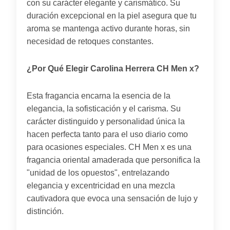
con su carácter elegante y carismático. Su
duración excepcional en la piel asegura que tu
aroma se mantenga activo durante horas, sin
necesidad de retoques constantes.
¿Por Qué Elegir Carolina Herrera CH Men x?
Esta fragancia encarna la esencia de la
elegancia, la sofisticación y el carisma. Su
carácter distinguido y personalidad única la
hacen perfecta tanto para el uso diario como
para ocasiones especiales. CH Men x es una
fragancia oriental amaderada que personifica la
"unidad de los opuestos", entrelazando
elegancia y excentricidad en una mezcla
cautivadora que evoca una sensación de lujo y
distinción.