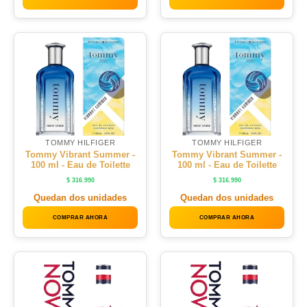
TOMMY HILFIGER
TOMMY HILFIGER
Tommy Vibrant Summer -
Tommy Vibrant Summer -
100 ml - Eau de Toilette
100 ml - Eau de Toilette
$
316.990
$
316.990
Quedan dos unidades
Quedan dos unidades
COMPRAR AHORA
COMPRAR AHORA