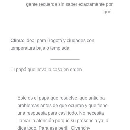
gente recuerda sin saber exactamente por
qué.
Clima:
ideal para Bogotá y ciudades con
temperatura baja o templada.
El papá que lleva la casa en orden
Este es el papá que resuelve, que anticipa
problemas antes de que ocurran y que tiene
una respuesta para casi todo. No necesita
llamar la atención porque su presencia ya lo
dice todo. Para ese perfil, Givenchy