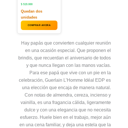
$
519.000
Quedan dos
unidades
COMPRAR AHORA
Hay papás que convierten cualquier reunión
en una ocasión especial. Que proponen el
brindis, que recuerdan el aniversario de todos
y que nunca llegan con las manos vacías.
Para ese papá que vive con un pie en la
celebración, Guerlain L’Homme Idéal EDP es
una elección que encaja de manera natural.
Con notas de almendra, cereza, incienso y
vainilla, es una fragancia cálida, ligeramente
dulce y con una elegancia que no necesita
esfuerzo. Huele bien en el trabajo, mejor aún
en una cena familiar, y deja una estela que la