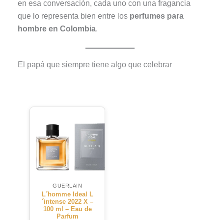
en esa conversación, cada uno con una fragancia
que lo representa bien entre los
perfumes para
hombre en Colombia
.
El papá que siempre tiene algo que celebrar
GUERLAIN
L´homme Ideal L
´intense 2022 X –
100 ml – Eau de
Parfum