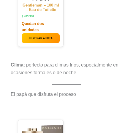
Gentleman – 100 ml
– Eau de Toilette
$
483.900
Quedan dos
unidades
COMPRAR AHORA
Clima:
perfecto para climas fríos, especialmente en
ocasiones formales o de noche.
El papá que disfruta el proceso