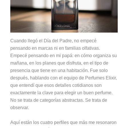
Cuando llegó el Día del Padre, no empecé
pensando en marcas ni en familias olfativas.
Empecé pensando en mi papá: en cómo organiza su
mañana, en los planes que disfruta, en el tipo de
presencia que tiene en una habitación. Fue solo
después, hablando con el equipo de Perfumes Elixir,
que entendí que esos detalles cotidianos son
exactamente la clave para elegir un buen perfume.
No se trata de categorías abstractas. Se trata de
observar.
Aquí están los cuatro perfiles que más me resonaron