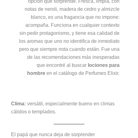
opción que sorprende. Fresca, limpia, con
notas de neroli, madera de cedro y almizcle
blanco, es una fragancia que no impone:
acompaña. Funciona en cualquier contexto
sin pedir protagonismo, y tiene esa calidad de
los aromas que uno no identifica de inmediato
pero que siempre nota cuando están. Fue una
de las recomendaciones más inesperadas
que encontré al buscar
lociones para
hombre
en el catálogo de Perfumes Elixir.
Clima:
versátil, especialmente bueno en climas
cálidos o templados.
El papá que nunca deja de sorprender