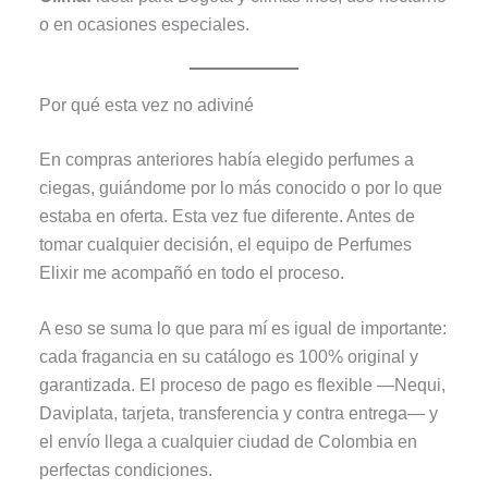
o en ocasiones especiales.
Por qué esta vez no adiviné
En compras anteriores había elegido perfumes a
ciegas, guiándome por lo más conocido o por lo que
estaba en oferta. Esta vez fue diferente. Antes de
tomar cualquier decisión, el equipo de Perfumes
Elixir me acompañó en todo el proceso.
A eso se suma lo que para mí es igual de importante:
cada fragancia en su catálogo es 100% original y
garantizada. El proceso de pago es flexible —Nequi,
Daviplata, tarjeta, transferencia y contra entrega— y
el envío llega a cualquier ciudad de Colombia en
perfectas condiciones.