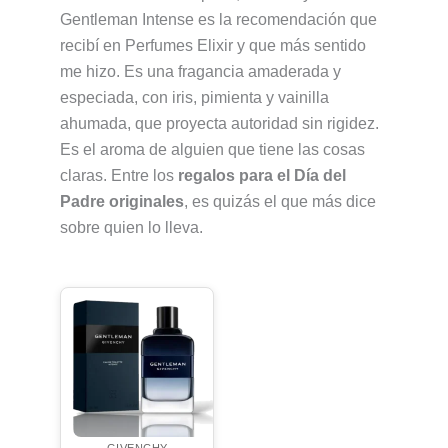
Gentleman Intense es la recomendación que
recibí en Perfumes Elixir y que más sentido
me hizo. Es una fragancia amaderada y
especiada, con iris, pimienta y vainilla
ahumada, que proyecta autoridad sin rigidez.
Es el aroma de alguien que tiene las cosas
claras. Entre los
regalos para el Día del
Padre originales
, es quizás el que más dice
sobre quien lo lleva.
GIVENCHY