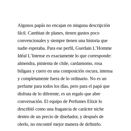
Algunos papás no encajan en ninguna descripción
fácil. Cambian de planes, tienen gustos poco
convencionales y siempre tienen una historia que
nadie esperaba. Para ese perfil, Guerlain L’Homme
Idéal L’Intense es exactamente lo que corresponde:
almendra, pimienta de chile, cardamomo, rosa
búlgara y cuero en una composición oscura, intensa
y completamente fuera de lo ordinario. No es un
perfume para todos los días, pero para el papá que
disfruta de lo diferente, es un regalo que abre
conversación. El equipo de Perfumes Elixir lo
describió como una fragancia de carácter niche
dentro de un precio de diseñador, y después de
olerlo, no encontré mejor manera de definirlo.