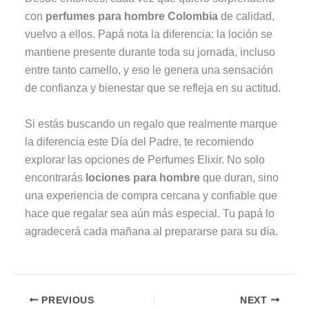
con
perfumes para hombre Colombia
de calidad,
vuelvo a ellos. Papá nota la diferencia: la loción se
mantiene presente durante toda su jornada, incluso
entre tanto camello, y eso le genera una sensación
de confianza y bienestar que se refleja en su actitud.
Si estás buscando un regalo que realmente marque
la diferencia este Día del Padre, te recomiendo
explorar las opciones de Perfumes Elixir. No solo
encontrarás
lociones para hombre
que duran, sino
una experiencia de compra cercana y confiable que
hace que regalar sea aún más especial. Tu papá lo
agradecerá cada mañana al prepararse para su día.
PREVIOUS
NEXT