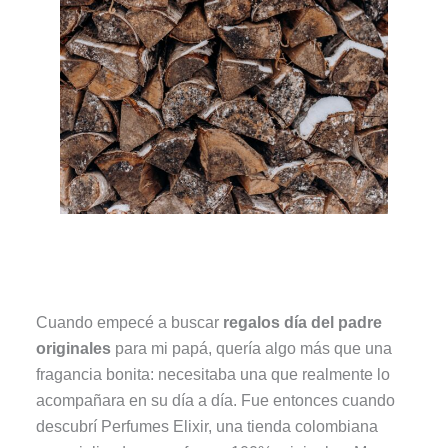
Cuando empecé a buscar
regalos día del padre
originales
para mi papá, quería algo más que una
fragancia bonita: necesitaba una que realmente lo
acompañara en su día a día. Fue entonces cuando
descubrí Perfumes Elixir, una tienda colombiana