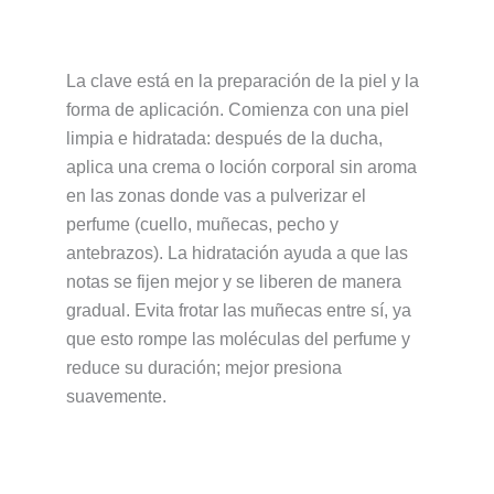
La clave está en la preparación de la piel y la
forma de aplicación. Comienza con una piel
limpia e hidratada: después de la ducha,
aplica una crema o loción corporal sin aroma
en las zonas donde vas a pulverizar el
perfume (cuello, muñecas, pecho y
antebrazos). La hidratación ayuda a que las
notas se fijen mejor y se liberen de manera
gradual. Evita frotar las muñecas entre sí, ya
que esto rompe las moléculas del perfume y
reduce su duración; mejor presiona
suavemente.