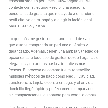
especializada en perfumes 100% originales. Me
contacté con su equipo y recibí una asesoría
personalizada gratuita que me ayudó a entender el
perfil olfativo de mi papá y a elegir la loción ideal
para su estilo y rutina.
Lo que más me gustó fue la tranquilidad de saber
que estaba comprando un perfume auténtico y
garantizado. Además, tienen una amplia variedad de
opciones para todo tipo de gustos, desde fragancias
elegantes y duraderas hasta alternativas más
frescas. El proceso de compra fue muy sencillo:
múltiples métodos de pago como Nequi, Daviplata,
transferencia, tarjeta o contra entrega, y el envío a
domicilio llegó rápido y perfectamente empacado,
sin complicaciones, disponible para todo Colombia.
Desde entonces, cada vez que quiero sorprenderlo