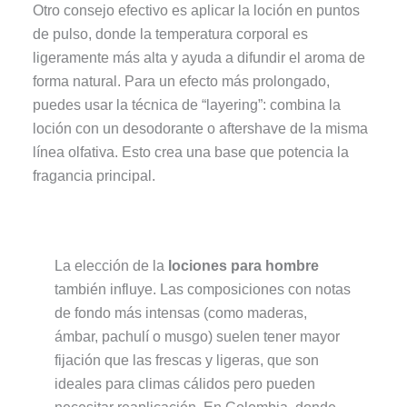
Otro consejo efectivo es aplicar la loción en puntos
de pulso, donde la temperatura corporal es
ligeramente más alta y ayuda a difundir el aroma de
forma natural. Para un efecto más prolongado,
puedes usar la técnica de “layering”: combina la
loción con un desodorante o aftershave de la misma
línea olfativa. Esto crea una base que potencia la
fragancia principal.
La elección de la
lociones para hombre
también influye. Las composiciones con notas
de fondo más intensas (como maderas,
ámbar, pachulí o musgo) suelen tener mayor
fijación que las frescas y ligeras, que son
ideales para climas cálidos pero pueden