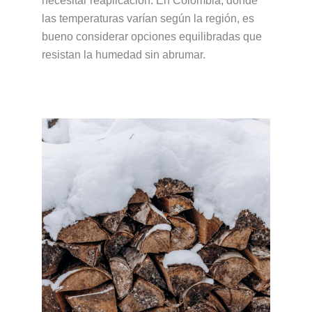
necesitar reaplicación. En Colombia, donde
las temperaturas varían según la región, es
bueno considerar opciones equilibradas que
resistan la humedad sin abrumar.