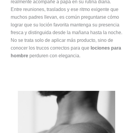
realmente acompañe a papá en su rutina diaria.
Entre reuniones, traslados y ese ritmo exigente que
muchos padres llevan, es común preguntarse cómo
lograr que su loción favorita mantenga su presencia
fresca y distinguida desde la mañana hasta la noche.
No se trata solo de aplicar más producto, sino de
conocer los trucos correctos para que
lociones para
hombre
perduren con elegancia.