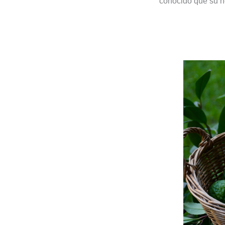
conocido que su h