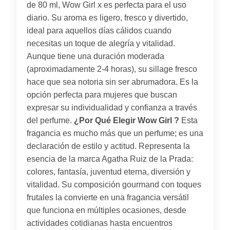
de 80 ml, Wow Girl x es perfecta para el uso
diario. Su aroma es ligero, fresco y divertido,
ideal para aquellos días cálidos cuando
necesitas un toque de alegría y vitalidad.
Aunque tiene una duración moderada
(aproximadamente 2-4 horas), su sillage fresco
hace que sea notoria sin ser abrumadora. Es la
opción perfecta para mujeres que buscan
expresar su individualidad y confianza a través
del perfume.
¿Por Qué Elegir Wow Girl ?
Esta
fragancia es mucho más que un perfume; es una
declaración de estilo y actitud. Representa la
esencia de la marca Agatha Ruiz de la Prada:
colores, fantasía, juventud eterna, diversión y
vitalidad. Su composición gourmand con toques
frutales la convierte en una fragancia versátil
que funciona en múltiples ocasiones, desde
actividades cotidianas hasta encuentros