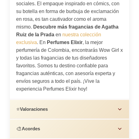
sociales. El empaque inspirado en cómics, con
su botella en forma de burbuja de exclamación
en rosa, es tan cautivador como el aroma
mismo.
Descubre más fragancias de Agatha
Ruiz de la Prada
en
nuestra colección
exclusiva
. En
Perfumes Elixir
, la mejor
perfumería de Colombia, encontrarás Wow Girl x
y todas las fragancias de tus diseñadores
favoritos. Somos tu destino confiable para
fragancias auténticas, con asesoría experta y
envíos seguros a todo el país. ¡Vive la
experiencia Perfumes Elixir hoy!
⭐
Valoraciones
🎨
Acordes