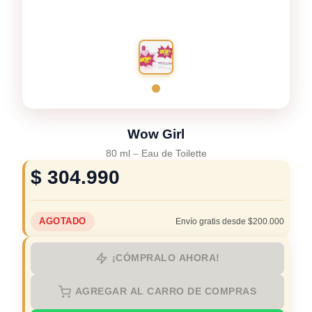
Wow Girl
80 ml
–
Eau de Toilette
$
304.990
AGOTADO
Envío gratis desde $200.000
¡CÓMPRALO AHORA!
AGREGAR AL CARRO DE COMPRAS