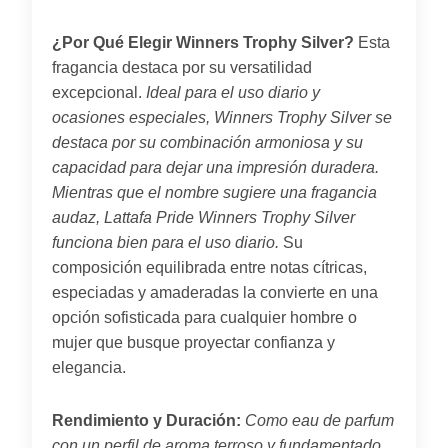
¿Por Qué Elegir Winners Trophy Silver?
Esta
fragancia destaca por su versatilidad
excepcional.
Ideal para el uso diario y
ocasiones especiales, Winners Trophy Silver se
destaca por su combinación armoniosa y su
capacidad para dejar una impresión duradera.
Mientras que el nombre sugiere una fragancia
audaz, Lattafa Pride Winners Trophy Silver
funciona bien para el uso diario.
Su
composición equilibrada entre notas cítricas,
especiadas y amaderadas la convierte en una
opción sofisticada para cualquier hombre o
mujer que busque proyectar confianza y
elegancia.
Rendimiento y Duración:
Como eau de parfum
con un perfil de aroma terroso y fundamentado