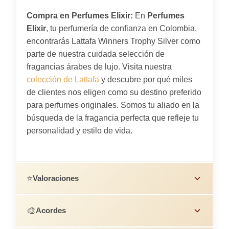
Compra en Perfumes Elixir:
En
Perfumes
Elixir
, tu perfumería de confianza en Colombia,
encontrarás Lattafa Winners Trophy Silver como
parte de nuestra cuidada selección de
fragancias árabes de lujo. Visita nuestra
colección de Lattafa
y descubre por qué miles
de clientes nos eligen como su destino preferido
para perfumes originales. Somos tu aliado en la
búsqueda de la fragancia perfecta que refleje tu
personalidad y estilo de vida.
⭐
Valoraciones
🎨
Acordes