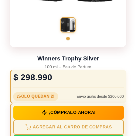
Winners Trophy Silver
100 ml
–
Eau de Parfum
$
298.990
¡SOLO QUEDAN 2!
Envío gratis desde $200.000
¡CÓMPRALO AHORA!
AGREGAR AL CARRO DE COMPRAS