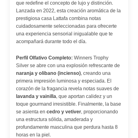
que redefine el concepto de lujo y distinción.
Lanzada en 2022, esta creación aromática de la
prestigiosa casa Lattafa combina notas
cuidadosamente seleccionadas para ofrecerte
una experiencia sensorial inigualable que te
acompañará durante todo el día.
Perfil Olfativo Completo:
Winners Trophy
Silver se abre con una explosión refrescante de
naranja y olibano (incienso)
, creando una
primera impresión luminosa y especiada. El
corazón de la fragancia revela notas suaves de
lavanda y vainilla
, que aportan calidez y un
toque gourmand irresistible. Finalmente, la base
se asienta en
cedro y vetiver
, proporcionando
una estructura sólida, amaderada y
profundamente masculina que perdura hasta 8
horas en la piel.