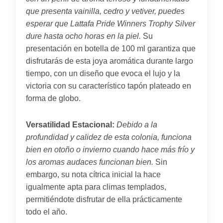
que presenta vainilla, cedro y vetiver, puedes
esperar que Lattafa Pride Winners Trophy Silver
dure hasta ocho horas en la piel.
Su
presentación en botella de 100 ml garantiza que
disfrutarás de esta joya aromática durante largo
tiempo, con un diseño que evoca el lujo y la
victoria con su característico tapón plateado en
forma de globo.
Versatilidad Estacional:
Debido a la
profundidad y calidez de esta colonia, funciona
bien en otoño o invierno cuando hace más frío y
los aromas audaces funcionan bien.
Sin
embargo, su nota cítrica inicial la hace
igualmente apta para climas templados,
permitiéndote disfrutar de ella prácticamente
todo el año.