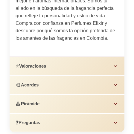
mejor en aromas internacionales. Somos tu
aliado en la búsqueda de la fragancia perfecta
que refleje tu personalidad y estilo de vida.
Compra con confianza en Perfumes Elixir y
descubre por qué somos la opción preferida de
los amantes de las fragancias en Colombia.
⭐
Valoraciones
🎨
Acordes
🔺
Pirámide
❓
Preguntas