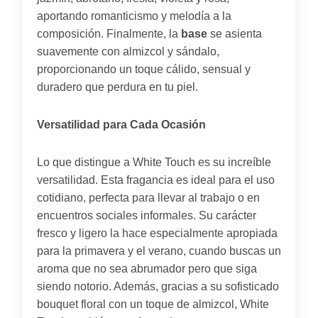
aportando romanticismo y melodía a la
composición. Finalmente, la
base
se asienta
suavemente con almizcol y sándalo,
proporcionando un toque cálido, sensual y
duradero que perdura en tu piel.
Versatilidad para Cada Ocasión
Lo que distingue a White Touch es su increíble
versatilidad. Esta fragancia es ideal para el uso
cotidiano, perfecta para llevar al trabajo o en
encuentros sociales informales. Su carácter
fresco y ligero la hace especialmente apropiada
para la primavera y el verano, cuando buscas un
aroma que no sea abrumador pero que siga
siendo notorio. Además, gracias a su sofisticado
bouquet floral con un toque de almizcol, White