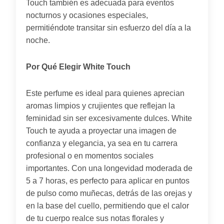
Touch también es adecuada para eventos
nocturnos y ocasiones especiales,
permitiéndote transitar sin esfuerzo del día a la
noche.
Por Qué Elegir White Touch
Este perfume es ideal para quienes aprecian
aromas limpios y crujientes que reflejan la
feminidad sin ser excesivamente dulces. White
Touch te ayuda a proyectar una imagen de
confianza y elegancia, ya sea en tu carrera
profesional o en momentos sociales
importantes. Con una longevidad moderada de
5 a 7 horas, es perfecto para aplicar en puntos
de pulso como muñecas, detrás de las orejas y
en la base del cuello, permitiendo que el calor
de tu cuerpo realce sus notas florales y