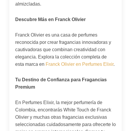
almizcladas.
Descubre Más en Franck Olivier
Franck Olivier es una casa de perfumes
reconocida por crear fragancias innovadoras y
cautivadoras que combinan creatividad con
elegancia. Explora la colección completa de
esta marca en
Franck Olivier en Perfumes Elixir
.
Tu Destino de Confianza para Fragancias
Premium
En Perfumes Elixir, la mejor perfumería de
Colombia, encontrarás White Touch de Franck
Olivier y muchas otras fragancias exclusivas
seleccionadas cuidadosamente para ofrecerte lo