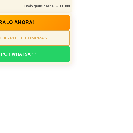
Envío gratis desde $200.000
RALO AHORA!
 CARRO DE COMPRAS
 POR WHATSAPP
o