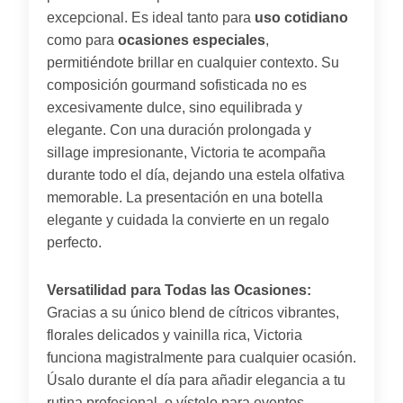
excepcional. Es ideal tanto para
uso cotidiano
como para
ocasiones especiales
,
permitiéndote brillar en cualquier contexto. Su
composición gourmand sofisticada no es
excesivamente dulce, sino equilibrada y
elegante. Con una duración prolongada y
sillage impresionante, Victoria te acompaña
durante todo el día, dejando una estela olfativa
memorable. La presentación en una botella
elegante y cuidada la convierte en un regalo
perfecto.
Versatilidad para Todas las Ocasiones:
Gracias a su único blend de cítricos vibrantes,
florales delicados y vainilla rica, Victoria
funciona magistralmente para cualquier ocasión.
Úsalo durante el día para añadir elegancia a tu
rutina profesional, o vístelo para eventos