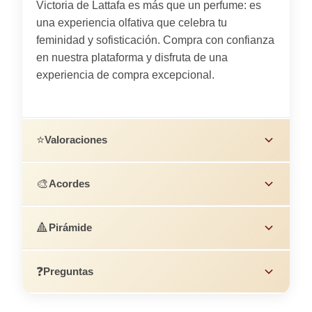
Victoria de Lattafa es más que un perfume: es
una experiencia olfativa que celebra tu
feminidad y sofisticación. Compra con confianza
en nuestra plataforma y disfruta de una
experiencia de compra excepcional.
⭐
Valoraciones
🎨
Acordes
🔺
Pirámide
❓
Preguntas