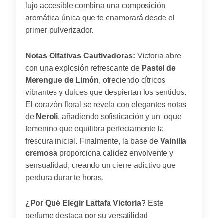
lujo accesible combina una composición
aromática única que te enamorará desde el
primer pulverizador.
Notas Olfativas Cautivadoras:
Victoria abre
con una explosión refrescante de
Pastel de
Merengue de Limón
, ofreciendo cítricos
vibrantes y dulces que despiertan los sentidos.
El corazón floral se revela con elegantes notas
de
Neroli
, añadiendo sofisticación y un toque
femenino que equilibra perfectamente la
frescura inicial. Finalmente, la base de
Vainilla
cremosa
proporciona calidez envolvente y
sensualidad, creando un cierre adictivo que
perdura durante horas.
¿Por Qué Elegir Lattafa Victoria?
Este
perfume destaca por su versatilidad