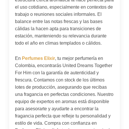
el uso cotidiano, especialmente en contextos de
trabajo o reuniones sociales informales. El
balance entre las notas frescas y las bases
cálidas la hacen apta para transiciones de
estación, manteniendo su relevancia durante
todo el año en climas templados o cálidos.
En
Perfumes Elixir
, tu mejor perfumería en
Colombia, encontrarás United Dreams Together
For Him con la garantía de autenticidad y
frescura. Contamos con stock de los últimos
lotes de producción, asegurando que recibas
una fragancia en perfectas condiciones. Nuestro
equipo de expertos en aromas está disponible
para asesorarte y ayudarte a encontrar la
fragancia perfecta que refleje tu personalidad y
estilo de vida. Compra con confianza en