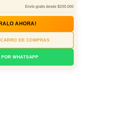
Envío gratis desde $200.000
RALO AHORA!
 CARRO DE COMPRAS
 POR WHATSAPP
asa