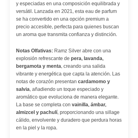
y especiadas en una composición equilibrada y
versátil. Lanzada en 2021, esta eau de parfum
se ha convertido en una opción premium a
precio accesible, perfecta para quienes buscan
un aroma que transmita confianza y distinción.
Notas Olfativas:
Ramz Silver abre con una
explosión refrescante de
pera, lavanda,
bergamota y menta
, creando una salida
vibrante y energética que capta la atención. Las
notas de corazón presentan
cardamomo y
salvia
, añadiendo un toque especiado y
aromático que evoluciona de manera elegante.
La base se completa con
vainilla, ámbar,
almizcel y pachulí
, proporcionando una sillage
cálido, envolvente y duradero que perdura horas
en la piel y la ropa.