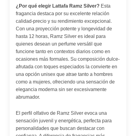
¿Por qué elegir Lattafa Ramz Silver?
Esta
fragancia destaca por su excelente relación
calidad-precio y su rendimiento excepcional.
Con una proyección potente y longevidad de
hasta 12 horas, Ramz Silver es ideal para
quienes desean un perfume versátil que
funcione tanto en contextos diarios como en
ocasiones más formales. Su composición dulce-
afrutada con toques especiados la convierte en
una opción unisex que atrae tanto a hombres
como a mujeres, ofreciendo una sensación de
elegancia moderna sin ser excesivamente
abrumador.
El perfil olfativo de Ramz Silver evoca una
sensación juvenil y energética, perfecta para
personalidades que buscan destacar con
confianza. A diferencia de fragancias más