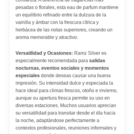
pesadas o florales, esta eau de parfum mantiene
un equilibrio refinado entre la dulzura de la
vainilla y ámbar con la frescura cítrica y
herbácea de las notas superiores, creando un
aroma memorable y atractivo.
Versatilidad y Ocasiones:
Ramz Silver es
especialmente recomendada para
salidas
nocturnas, eventos sociales y momentos
especiales
donde deseas causar una buena
impresión. Su intensidad dulce y especiada la
hace ideal para climas frescos, otoño e invierno,
aunque su apertura fresca permite su uso en
diversas estaciones. Muchos usuarios aprecian
su versatilidad para transitar desde el día hacia
la noche, adaptándose perfectamente a
contextos profesionales, reuniones informales y