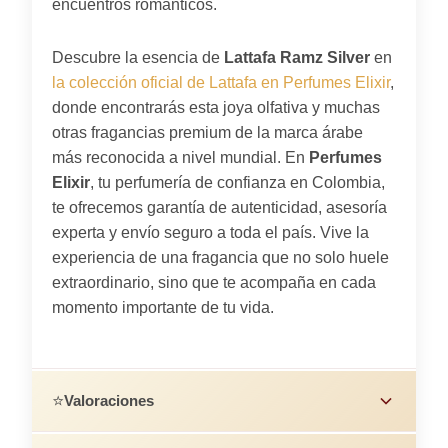
encuentros románticos.
Descubre la esencia de
Lattafa Ramz Silver
en
la colección oficial de Lattafa en Perfumes Elixir
,
donde encontrarás esta joya olfativa y muchas
otras fragancias premium de la marca árabe
más reconocida a nivel mundial. En
Perfumes
Elixir
, tu perfumería de confianza en Colombia,
te ofrecemos garantía de autenticidad, asesoría
experta y envío seguro a toda el país. Vive la
experiencia de una fragancia que no solo huele
extraordinario, sino que te acompaña en cada
momento importante de tu vida.
⭐
Valoraciones