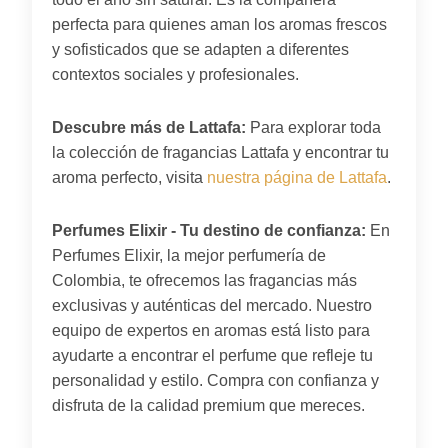
perfecta para quienes aman los aromas frescos
y sofisticados que se adapten a diferentes
contextos sociales y profesionales.
Descubre más de Lattafa:
Para explorar toda
la colección de fragancias Lattafa y encontrar tu
aroma perfecto, visita
nuestra página de Lattafa
.
Perfumes Elixir - Tu destino de confianza:
En
Perfumes Elixir, la mejor perfumería de
Colombia, te ofrecemos las fragancias más
exclusivas y auténticas del mercado. Nuestro
equipo de expertos en aromas está listo para
ayudarte a encontrar el perfume que refleje tu
personalidad y estilo. Compra con confianza y
disfruta de la calidad premium que mereces.