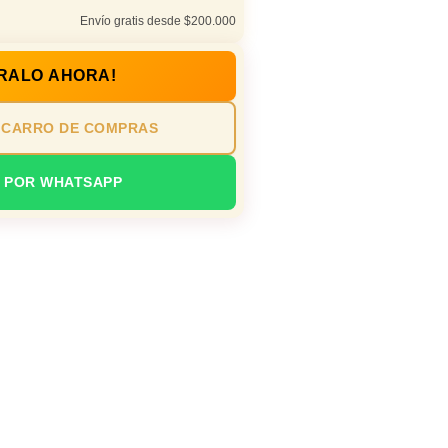
Envío gratis desde $200.000
RALO AHORA!
 CARRO DE COMPRAS
 POR WHATSAPP
io