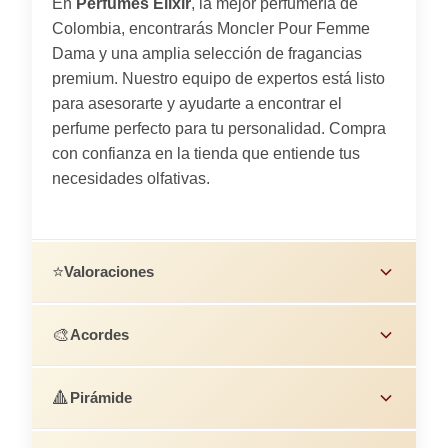
En
Perfumes Elixir
, la mejor perfumería de
Colombia, encontrarás Moncler Pour Femme
Dama y una amplia selección de fragancias
premium. Nuestro equipo de expertos está listo
para asesorarte y ayudarte a encontrar el
perfume perfecto para tu personalidad. Compra
con confianza en la tienda que entiende tus
necesidades olfativas.
⭐
Valoraciones
🎨
Acordes
🔺
Pirámide