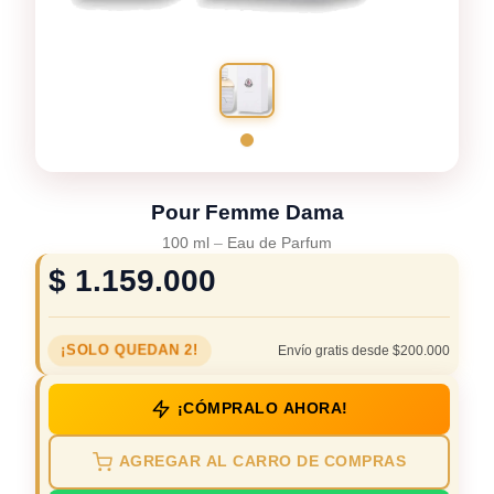
Pour Femme Dama
100 ml
–
Eau de Parfum
$
1.159.000
¡SOLO QUEDAN 2!
Envío gratis desde $200.000
¡CÓMPRALO AHORA!
AGREGAR AL CARRO DE COMPRAS