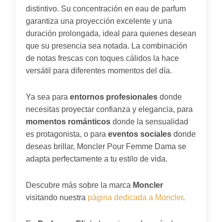
distintivo. Su concentración en eau de parfum
garantiza una proyección excelente y una
duración prolongada, ideal para quienes desean
que su presencia sea notada. La combinación
de notas frescas con toques cálidos la hace
versátil para diferentes momentos del día.
Ya sea para
entornos profesionales
donde
necesitas proyectar confianza y elegancia, para
momentos románticos
donde la sensualidad
es protagonista, o para
eventos sociales
donde
deseas brillar, Moncler Pour Femme Dama se
adapta perfectamente a tu estilo de vida.
Descubre más sobre la marca
Moncler
visitando nuestra
página dedicada a Moncler
.