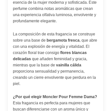
esencia de la mujer moderna y sofisticada. Este
perfume combina notas aromáticas que crean
una experiencia olfativa luminosa, envolvente y
profundamente elegante.
La composición de esta fragancia se construye
sobre una base de
bergamota fresca
, que abre
con una explosión de energía y vitalidad. El
corazón floral trae consigo
flores blancas
delicadas
que añaden feminidad y gracia,
mientras que la base de
vainilla cálida
proporciona sensualidad y permanencia,
creando un cierre envolvente que perdura en la
piel.
¿Por qué elegir Moncler Pour Femme Dama?
Esta fragancia es perfecta para mujeres que
buscan diferenciarse con un aroma único y