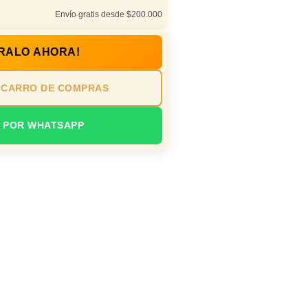
Envío gratis desde $200.000
RALO AHORA!
 CARRO DE COMPRAS
 POR WHATSAPP
s profesionales