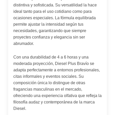
distintiva y sofisticada. Su versatilidad la hace
ideal tanto para el uso cotidiano como para
ocasiones especiales. La fórmula equilibrada
permite ajustar la intensidad según tus
necesidades, garantizando que siempre
proyectes confianza y elegancia sin ser
abrumador.
Con una durabilidad de 4 a 6 horas y una
moderada proyección, Diesel Plus Bravío se
adapta perfectamente a entornos profesionales,
citas informales y eventos sociales. Su
composición única lo distingue de otras
fragancias masculinas en el mercado,
ofreciendo una experiencia olfativa que refleja la
filosofía audaz y contemporánea de la marca
Diesel.