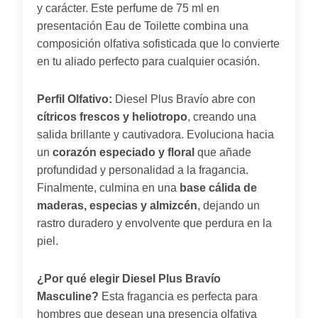
y carácter. Este perfume de 75 ml en
presentación Eau de Toilette combina una
composición olfativa sofisticada que lo convierte
en tu aliado perfecto para cualquier ocasión.
Perfil Olfativo:
Diesel Plus Bravío abre con
cítricos frescos y heliotropo
, creando una
salida brillante y cautivadora. Evoluciona hacia
un
corazón especiado y floral
que añade
profundidad y personalidad a la fragancia.
Finalmente, culmina en una
base cálida de
maderas, especias y almizcén
, dejando un
rastro duradero y envolvente que perdura en la
piel.
¿Por qué elegir Diesel Plus Bravío
Masculine?
Esta fragancia es perfecta para
hombres que desean una presencia olfativa