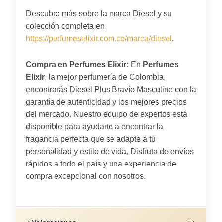
Descubre más sobre la marca Diesel y su
colección completa en
https://perfumeselixir.com.co/marca/diesel
.
Compra en Perfumes Elixir:
En
Perfumes
Elixir
, la mejor perfumería de Colombia,
encontrarás Diesel Plus Bravío Masculine con la
garantía de autenticidad y los mejores precios
del mercado. Nuestro equipo de expertos está
disponible para ayudarte a encontrar la
fragancia perfecta que se adapte a tu
personalidad y estilo de vida. Disfruta de envíos
rápidos a todo el país y una experiencia de
compra excepcional con nosotros.