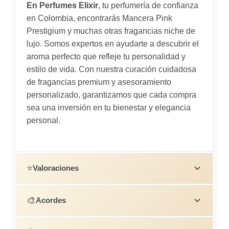
En Perfumes Elixir
, tu perfumería de confianza
en Colombia, encontrarás Mancera Pink
Prestigium y muchas otras fragancias niche de
lujo. Somos expertos en ayudarte a descubrir el
aroma perfecto que refleje tu personalidad y
estilo de vida. Con nuestra curación cuidadosa
de fragancias premium y asesoramiento
personalizado, garantizamos que cada compra
sea una inversión en tu bienestar y elegancia
personal.
⭐
Valoraciones
🎨
Acordes