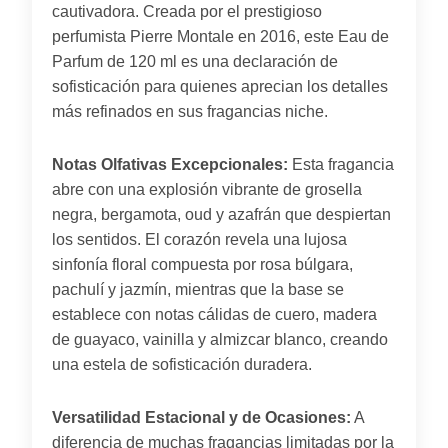
cautivadora. Creada por el prestigioso
perfumista Pierre Montale en 2016, este Eau de
Parfum de 120 ml es una declaración de
sofisticación para quienes aprecian los detalles
más refinados en sus fragancias niche.
Notas Olfativas Excepcionales:
Esta fragancia
abre con una explosión vibrante de grosella
negra, bergamota, oud y azafrán que despiertan
los sentidos. El corazón revela una lujosa
sinfonía floral compuesta por rosa búlgara,
pachulí y jazmín, mientras que la base se
establece con notas cálidas de cuero, madera
de guayaco, vainilla y almizcar blanco, creando
una estela de sofisticación duradera.
Versatilidad Estacional y de Ocasiones:
A
diferencia de muchas fragancias limitadas por la