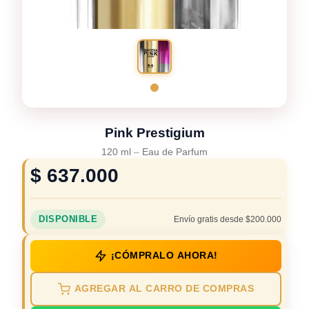
Pink Prestigium
120 ml
–
Eau de Parfum
$
637.000
DISPONIBLE
Envío gratis desde $200.000
¡CÓMPRALO AHORA!
AGREGAR AL CARRO DE COMPRAS