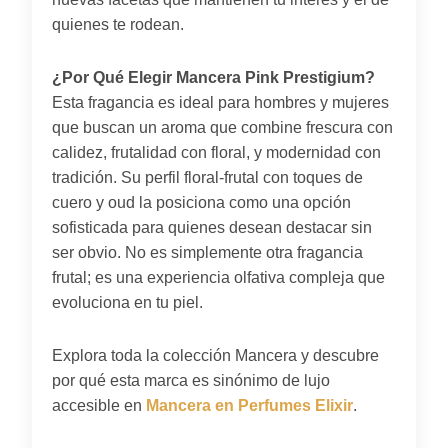
quienes te rodean.
¿Por Qué Elegir Mancera Pink Prestigium?
Esta fragancia es ideal para hombres y mujeres
que buscan un aroma que combine frescura con
calidez, frutalidad con floral, y modernidad con
tradición. Su perfil floral-frutal con toques de
cuero y oud la posiciona como una opción
sofisticada para quienes desean destacar sin
ser obvio. No es simplemente otra fragancia
frutal; es una experiencia olfativa compleja que
evoluciona en tu piel.
Explora toda la colección Mancera y descubre
por qué esta marca es sinónimo de lujo
accesible en
Mancera en Perfumes Elixir
.