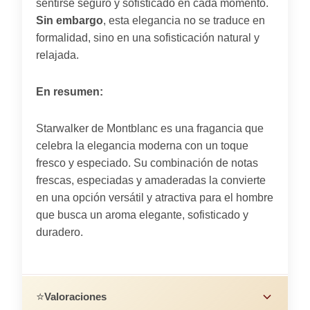
sentirse seguro y sofisticado en cada momento.
Sin embargo
, esta elegancia no se traduce en
formalidad, sino en una sofisticación natural y
relajada.
En resumen:
Starwalker de Montblanc es una fragancia que
celebra la elegancia moderna con un toque
fresco y especiado. Su combinación de notas
frescas, especiadas y amaderadas la convierte
en una opción versátil y atractiva para el hombre
que busca un aroma elegante, sofisticado y
duradero.
⭐
Valoraciones