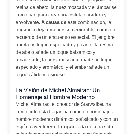
resina de abeto, la nuez moscada y el ámbar se
combinan para crear una estela duradera y
envolvente.
A causa de
esta combinación, la
fragancia deja una huella memorable, como un
recuerdo de un encuentro especial. El jengibre
aporta un toque especiado y picante, la resina
de abeto añade un toque balsámico y
amaderado, la nuez moscada añade un toque
especiado y aromático, y el ámbar añade un
toque cálido y resinoso.
La Visión de Michel Almairac: Un
Homenaje al Hombre Moderno
Michel Almairac, el creador de Starwalker, ha
concebido esta fragancia como un homenaje al
hombre moderno: dinámico, sofisticado y con un
espíritu aventurero.
Porque
cada nota ha sido