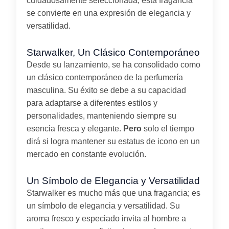
cuidadosamente seleccionada, esta fragancia
se convierte en una expresión de elegancia y
versatilidad.
Starwalker, Un Clásico Contemporáneo
Desde su lanzamiento, se ha consolidado como
un clásico contemporáneo de la perfumería
masculina. Su éxito se debe a su capacidad
para adaptarse a diferentes estilos y
personalidades, manteniendo siempre su
esencia fresca y elegante.
Pero
solo el tiempo
dirá si logra mantener su estatus de icono en un
mercado en constante evolución.
Un Símbolo de Elegancia y Versatilidad
Starwalker es mucho más que una fragancia; es
un símbolo de elegancia y versatilidad. Su
aroma fresco y especiado invita al hombre a