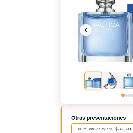
Otras presentaciones