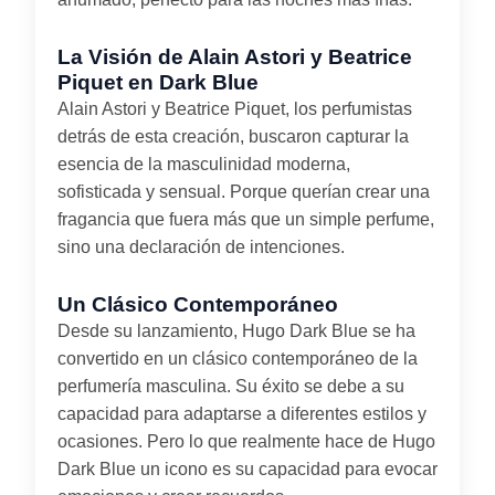
La Visión de Alain Astori y Beatrice
Piquet en Dark Blue
Alain Astori y Beatrice Piquet, los perfumistas
detrás de esta creación, buscaron capturar la
esencia de la masculinidad moderna,
sofisticada y sensual. Porque querían crear una
fragancia que fuera más que un simple perfume,
sino una declaración de intenciones.
Un Clásico Contemporáneo
Desde su lanzamiento, Hugo Dark Blue se ha
convertido en un clásico contemporáneo de la
perfumería masculina. Su éxito se debe a su
capacidad para adaptarse a diferentes estilos y
ocasiones. Pero lo que realmente hace de Hugo
Dark Blue un icono es su capacidad para evocar