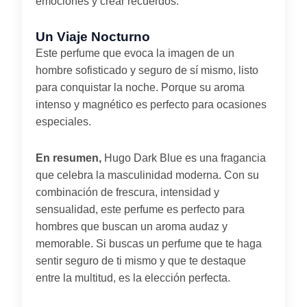
emociones y crear recuerdos.
Un Viaje Nocturno
Este perfume que evoca la imagen de un
hombre sofisticado y seguro de sí mismo, listo
para conquistar la noche. Porque su aroma
intenso y magnético es perfecto para ocasiones
especiales.
En resumen,
Hugo Dark Blue es una fragancia
que celebra la masculinidad moderna. Con su
combinación de frescura, intensidad y
sensualidad, este perfume es perfecto para
hombres que buscan un aroma audaz y
memorable. Si buscas un perfume que te haga
sentir seguro de ti mismo y que te destaque
entre la multitud, es la elección perfecta.