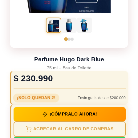
Perfume Hugo Dark Blue
75 ml
–
Eau de Toilette
$
230.990
¡SOLO QUEDAN 2!
Envío gratis desde $200.000
¡CÓMPRALO AHORA!
AGREGAR AL CARRO DE COMPRAS