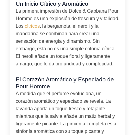
Un Inicio Cítrico y Aromático
La primera impresión de Dolce & Gabbana Pour
Homme es una explosión de frescura y vitalidad.
Los
cítricos
, la bergamota, el neroli y la
mandarina se combinan para crear una
sensación de energía y dinamismo. Sin
embargo, esta no es una simple colonia cítrica.
El neroli añade un toque floral y ligeramente
amargo, que le da profundidad y complejidad.
El Corazón Aromático y Especiado de
Pour Homme
A medida que el perfume evoluciona, un
corazón aromático y especiado se revela. La
lavanda aporta un toque fresco y relajante,
mientras que la salvia añade un matiz herbal y
ligeramente picante. La pimienta completa esta
sinfonía aromática con su toque picante y