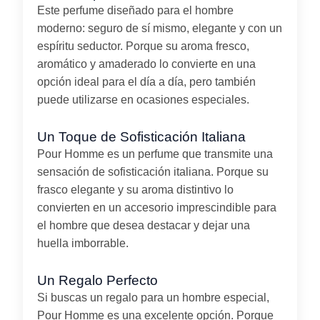
Este perfume diseñado para el hombre
moderno: seguro de sí mismo, elegante y con un
espíritu seductor. Porque su aroma fresco,
aromático y amaderado lo convierte en una
opción ideal para el día a día, pero también
puede utilizarse en ocasiones especiales.
Un Toque de Sofisticación Italiana
Pour Homme es un perfume que transmite una
sensación de sofisticación italiana. Porque su
frasco elegante y su aroma distintivo lo
convierten en un accesorio imprescindible para
el hombre que desea destacar y dejar una
huella imborrable.
Un Regalo Perfecto
Si buscas un regalo para un hombre especial,
Pour Homme es una excelente opción. Porque