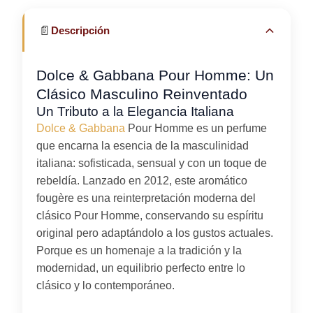
📄
Descripción
Dolce & Gabbana Pour Homme: Un
Clásico Masculino Reinventado
Un Tributo a la Elegancia Italiana
Dolce & Gabbana
Pour Homme es un perfume
que encarna la esencia de la masculinidad
italiana: sofisticada, sensual y con un toque de
rebeldía. Lanzado en 2012, este aromático
fougère es una reinterpretación moderna del
clásico Pour Homme, conservando su espíritu
original pero adaptándolo a los gustos actuales.
Porque es un homenaje a la tradición y la
modernidad, un equilibrio perfecto entre lo
clásico y lo contemporáneo.