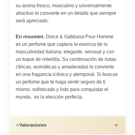
su aroma fresco, masculino y universalmente
atractivo lo convierte en un detalle que siempre
será apreciado.
En resumen
, Dolce & Gabbana Pour Homme
es un perfume que captura la esencia de la
masculinidad italiana: elegante, sensual y con
un toque de rebeldía. Su combinación de notas
cítricas, aromáticas y amaderadas lo convierte
en una fragancia icónica y atemporal. Si buscas
un perfume que te haga sentir seguro de ti
mismo, sofisticado y listo para conquistar el
mundo, es la elección perfecta.
⭐
Valoraciones