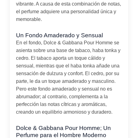
vibrante. A causa de esta combinación de notas,
el perfume adquiere una personalidad única y
memorable.
Un Fondo Amaderado y Sensual
En el fondo, Dolce & Gabbana Pour Homme se
asienta sobre una base de tabaco, haba tonka y
cedro. El tabaco aporta un toque cálido y
sensual, mientras que el haba tonka añade una
sensación de dulzura y confort. El cedro, por su
parte, le da un toque amaderado y masculino.
Pero este fondo amaderado y sensual no es
abrumador; al contrario, complementa a la
perfección las notas cítricas y aromáticas,
creando un equilibrio armonioso y duradero.
Dolce & Gabbana Pour Homme; Un
Perfume para el Hombre Moderno