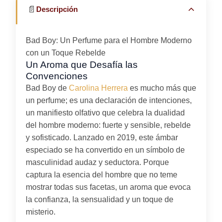
📄
Descripción
Bad Boy: Un Perfume para el Hombre Moderno
con un Toque Rebelde
Un Aroma que Desafía las
Convenciones
Bad Boy de
Carolina Herrera
es mucho más que
un perfume; es una declaración de intenciones,
un manifiesto olfativo que celebra la dualidad
del hombre moderno: fuerte y sensible, rebelde
y sofisticado. Lanzado en 2019, este ámbar
especiado se ha convertido en un símbolo de
masculinidad audaz y seductora. Porque
captura la esencia del hombre que no teme
mostrar todas sus facetas, un aroma que evoca
la confianza, la sensualidad y un toque de
misterio.