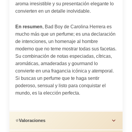
aroma irresistible y su presentación elegante lo
convierten en un detalle inolvidable.
En resumen
, Bad Boy de Carolina Herrera es
mucho más que un perfume; es una declaración
de intenciones, un homenaje al hombre
moderno que no teme mostrar todas sus facetas.
Su combinación de notas especiadas, cítricas,
aromáticas, amaderadas y gourmand lo
convierte en una fragancia icónica y atemporal.
Si buscas un perfume que te haga sentir
poderoso, sensual y listo para conquistar el
mundo, es la elección perfecta.
⭐
Valoraciones