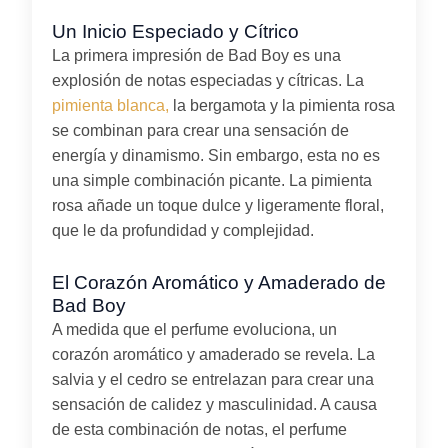
Un Inicio Especiado y Cítrico
La primera impresión de Bad Boy es una
explosión de notas especiadas y cítricas. La
pimienta blanca,
la bergamota y la pimienta rosa
se combinan para crear una sensación de
energía y dinamismo. Sin embargo, esta no es
una simple combinación picante. La pimienta
rosa añade un toque dulce y ligeramente floral,
que le da profundidad y complejidad.
El Corazón Aromático y Amaderado de
Bad Boy
A medida que el perfume evoluciona, un
corazón aromático y amaderado se revela. La
salvia y el cedro se entrelazan para crear una
sensación de calidez y masculinidad. A causa
de esta combinación de notas, el perfume