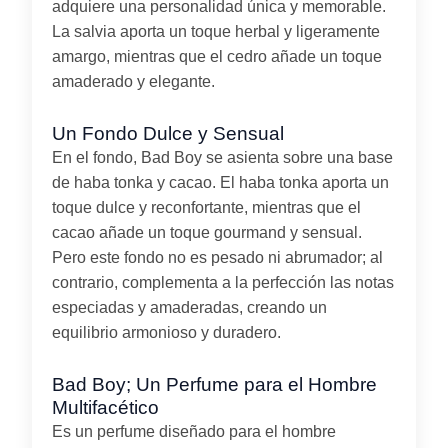
adquiere una personalidad única y memorable.
La salvia aporta un toque herbal y ligeramente
amargo, mientras que el cedro añade un toque
amaderado y elegante.
Un Fondo Dulce y Sensual
En el fondo, Bad Boy se asienta sobre una base
de haba tonka y cacao. El haba tonka aporta un
toque dulce y reconfortante, mientras que el
cacao añade un toque gourmand y sensual.
Pero este fondo no es pesado ni abrumador; al
contrario, complementa a la perfección las notas
especiadas y amaderadas, creando un
equilibrio armonioso y duradero.
Bad Boy; Un Perfume para el Hombre
Multifacético
Es un perfume diseñado para el hombre