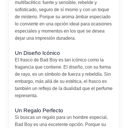
multifacético: fuerte y sensible, rebelde y
sofisticado, seguro de sí mismo y con un toque
de misterio. Porque su aroma ámbar especiado
lo convierte en una opción ideal para ocasiones
especiales y momentos en los que se desea
dejar una impresión duradera.
Un Diseño Icónico
El frasco de Bad Boy es tan icónico como la
fragancia que contiene. El diseño, con su forma
de rayo, es un símbolo de fuerza y rebeldía. Sin
embargo, más allá de su estética, el frasco es
también un reflejo de la dualidad que el perfume
representa.
Un Regalo Perfecto
Si buscas un regalo para un hombre especial,
Bad Boy es una excelente opción. Porque su