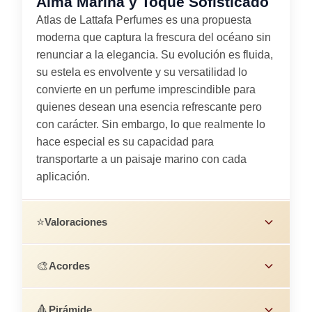
Alma Marina y Toque Sofisticado
Atlas de Lattafa Perfumes es una propuesta
moderna que captura la frescura del océano sin
renunciar a la elegancia. Su evolución es fluida,
su estela es envolvente y su versatilidad lo
convierte en un perfume imprescindible para
quienes desean una esencia refrescante pero
con carácter. Sin embargo, lo que realmente lo
hace especial es su capacidad para
transportarte a un paisaje marino con cada
aplicación.
⭐
Valoraciones
🎨
Acordes
🔺
Pirámide