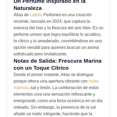
Un Perfume Inspirado en la
Naturaleza
Atlas de
Lattafa
Perfumes es una creación
reciente, lanzada en 2024, que captura la
esencia del mar y la frescura del aire libre. Es un
perfume unisex que logra equilibrar lo acuático,
lo cítrico y lo amaderado, convirtiéndose en una
opción versátil para quienes buscan un aroma
sofisticado pero revitalizante.
Notas de Salida: Frescura Marina
con un Toque Cítrico
Desde el primer instante, Atlas se distingue
porque ofrece una apertura vibrante con
notas
marinas
, sal y limón. La combinación de estos
elementos crea una sensación refrescante y
energizante, como una brisa oceánica en un día
soleado. Sin embargo, la presencia de la sal
añade un matiz intrigante, haciendo que la