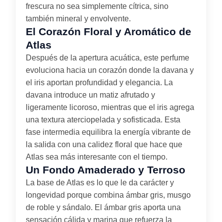
frescura no sea simplemente cítrica, sino
también mineral y envolvente.
El Corazón Floral y Aromático de
Atlas
Después de la apertura acuática, este perfume
evoluciona hacia un corazón donde la davana y
el iris aportan profundidad y elegancia. La
davana introduce un matiz afrutado y
ligeramente licoroso, mientras que el iris agrega
una textura aterciopelada y sofisticada. Esta
fase intermedia equilibra la energía vibrante de
la salida con una calidez floral que hace que
Atlas sea más interesante con el tiempo.
Un Fondo Amaderado y Terroso
La base de Atlas es lo que le da carácter y
longevidad porque combina ámbar gris, musgo
de roble y sándalo. El ámbar gris aporta una
sensación cálida y marina que refuerza la