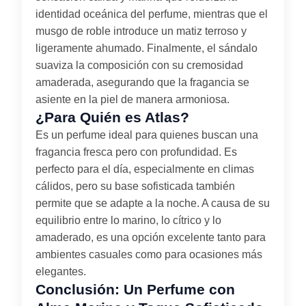
identidad oceánica del perfume, mientras que el
musgo de roble introduce un matiz terroso y
ligeramente ahumado. Finalmente, el sándalo
suaviza la composición con su cremosidad
amaderada, asegurando que la fragancia se
asiente en la piel de manera armoniosa.
¿Para Quién es Atlas?
Es un perfume ideal para quienes buscan una
fragancia fresca pero con profundidad. Es
perfecto para el día, especialmente en climas
cálidos, pero su base sofisticada también
permite que se adapte a la noche. A causa de su
equilibrio entre lo marino, lo cítrico y lo
amaderado, es una opción excelente tanto para
ambientes casuales como para ocasiones más
elegantes.
Conclusión: Un Perfume con