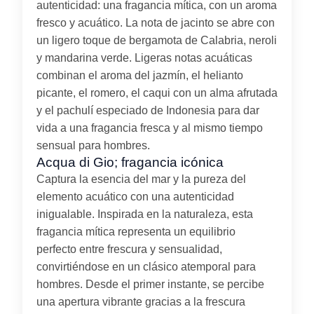
autenticidad: una fragancia mítica, con un aroma
fresco y acuático. La nota de jacinto se abre con
un ligero toque de bergamota de Calabria, neroli
y mandarina verde. Ligeras notas acuáticas
combinan el aroma del jazmín, el helianto
picante, el romero, el caqui con un alma afrutada
y el pachulí especiado de Indonesia para dar
vida a una fragancia fresca y al mismo tiempo
sensual para hombres.
Acqua di Gio; fragancia icónica
Captura la esencia del mar y la pureza del
elemento acuático con una autenticidad
inigualable. Inspirada en la naturaleza, esta
fragancia mítica representa un equilibrio
perfecto entre frescura y sensualidad,
convirtiéndose en un clásico atemporal para
hombres. Desde el primer instante, se percibe
una apertura vibrante gracias a la frescura