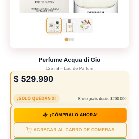
Perfume Acqua di Gio
125 ml
–
Eau de Parfum
$
529.990
¡SOLO QUEDAN 2!
Envío gratis desde $200.000
¡CÓMPRALO AHORA!
AGREGAR AL CARRO DE COMPRAS