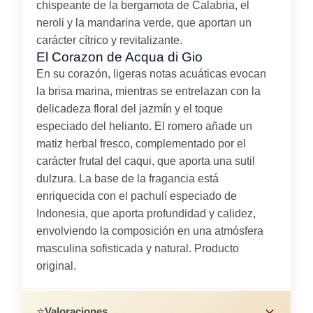
chispeante de la bergamota de Calabria, el
neroli y la mandarina verde, que aportan un
carácter cítrico y revitalizante.
El Corazon de Acqua di Gio
En su corazón, ligeras notas acuáticas evocan
la brisa marina, mientras se entrelazan con la
delicadeza floral del jazmín y el toque
especiado del helianto. El romero añade un
matiz herbal fresco, complementado por el
carácter frutal del caqui, que aporta una sutil
dulzura. La base de la fragancia está
enriquecida con el pachulí especiado de
Indonesia, que aporta profundidad y calidez,
envolviendo la composición en una atmósfera
masculina sofisticada y natural. Producto
original.
⭐
Valoraciones