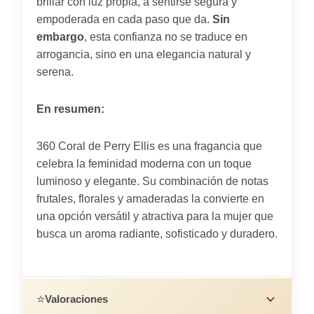
brillar con luz propia, a sentirse segura y
empoderada en cada paso que da.
Sin
embargo
, esta confianza no se traduce en
arrogancia, sino en una elegancia natural y
serena.
En resumen:
360 Coral de Perry Ellis es una fragancia que
celebra la feminidad moderna con un toque
luminoso y elegante. Su combinación de notas
frutales, florales y amaderadas la convierte en
una opción versátil y atractiva para la mujer que
busca un aroma radiante, sofisticado y duradero.
⭐
Valoraciones