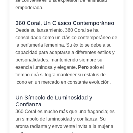
se convierte en una expresión de feminidad
empoderada.
360 Coral, Un Clásico Contemporáneo
Desde su lanzamiento, 360 Coral se ha
consolidado como un clásico contemporáneo de
la perfumería femenina. Su éxito se debe a su
capacidad para adaptarse a diferentes estilos y
personalidades, manteniendo siempre su
esencia luminosa y elegante.
Pero
solo el
tiempo dirá si logra mantener su estatus de
icono en un mercado en constante evolución.
Un Símbolo de Luminosidad y
Confianza
360 Coral es mucho más que una fragancia; es
un símbolo de luminosidad y confianza. Su
aroma radiante y envolvente invita a la mujer a