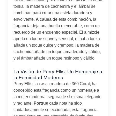
tonka, la madera de cachemira y el ámbar se
combinan para crear una estela duradera y
envolvente.
A causa de
esta combinación, la
fragancia deja una huella memorable, como un
recuerdo de un encuentro especial. El almizcle
aporta un toque suave y sensual, el haba tonka
añade un toque dulce y cremoso, la madera de
cachemira añade un toque amaderado y cálido,
y el ámbar añade un toque resinoso y cálido.
La Visión de Perry Ellis: Un Homenaje a
la Feminidad Moderna
Perry Ellis, la casa creadora de 360 Coral, ha
concebido esta fragancia como un homenaje a
la mujer moderna: segura de sí misma, elegante
y radiante.
Porque
cada nota ha sido
cuidadosamente seleccionada, esta fragancia