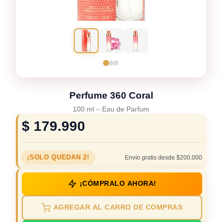
Perfume 360 Coral
100 ml
–
Eau de Parfum
$
179.990
¡SOLO QUEDAN 2!
Envío gratis desde $200.000
¡CÓMPRALO AHORA!
AGREGAR AL CARRO DE COMPRAS