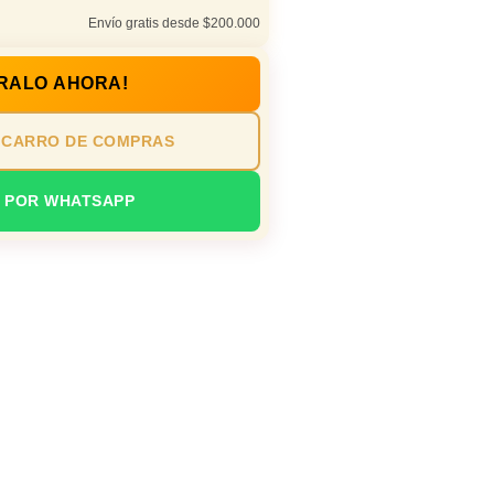
Envío gratis desde $200.000
RALO AHORA!
 CARRO DE COMPRAS
 POR WHATSAPP
s profesionales