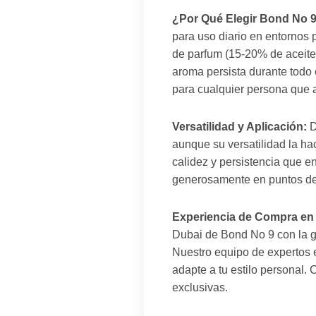
¿Por Qué Elegir Bond No 
para uso diario en entornos
de parfum (15-20% de aceite
aroma persista durante todo 
para cualquier persona que a
Versatilidad y Aplicación:
D
aunque su versatilidad la h
calidez y persistencia que en
generosamente en puntos de 
Experiencia de Compra en 
Dubai de Bond No 9 con la ga
Nuestro equipo de expertos 
adapte a tu estilo personal. 
exclusivas.