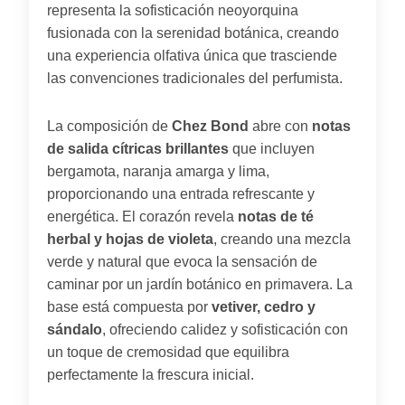
representa la sofisticación neoyorquina
fusionada con la serenidad botánica, creando
una experiencia olfativa única que trasciende
las convenciones tradicionales del perfumista.
La composición de
Chez Bond
abre con
notas
de salida cítricas brillantes
que incluyen
bergamota, naranja amarga y lima,
proporcionando una entrada refrescante y
energética. El corazón revela
notas de té
herbal y hojas de violeta
, creando una mezcla
verde y natural que evoca la sensación de
caminar por un jardín botánico en primavera. La
base está compuesta por
vetiver, cedro y
sándalo
, ofreciendo calidez y sofisticación con
un toque de cremosidad que equilibra
perfectamente la frescura inicial.