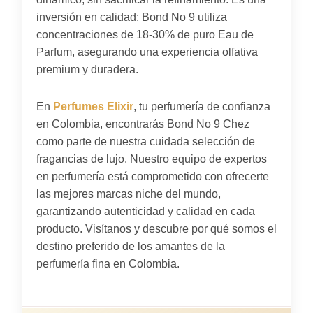
inversión en calidad: Bond No 9 utiliza
concentraciones de 18-30% de puro Eau de
Parfum, asegurando una experiencia olfativa
premium y duradera.
En
Perfumes Elixir
, tu perfumería de confianza
en Colombia, encontrarás Bond No 9 Chez
como parte de nuestra cuidada selección de
fragancias de lujo. Nuestro equipo de expertos
en perfumería está comprometido con ofrecerte
las mejores marcas niche del mundo,
garantizando autenticidad y calidad en cada
producto. Visítanos y descubre por qué somos el
destino preferido de los amantes de la
perfumería fina en Colombia.