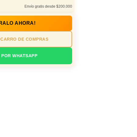
Envío gratis desde $200.000
RALO AHORA!
 CARRO DE COMPRAS
 POR WHATSAPP
n oficina