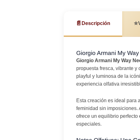
📄
⭐
Descripción
Giorgio Armani My Way 
Giorgio Armani My Way Ne
propuesta fresca, vibrante 
playful y luminosa de la icó
experiencia olfativa irresisti
Esta creación es ideal para
feminidad sin imposiciones. 
ofrece un equilibrio perfecto
especiales.